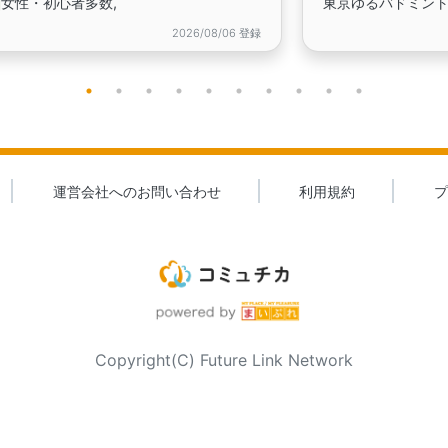
️女性・初心者多数,
東京ゆるバドミントン
2026/08/06 登録
運営会社へのお問い合わせ
利用規約
プ
Copyright(C) Future Link Network