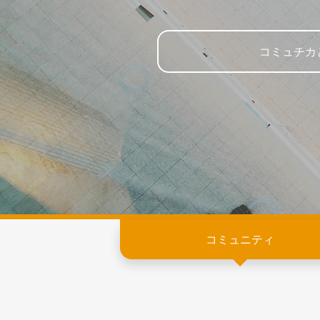
コミュチカ
コミュニティ