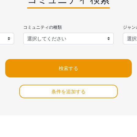
コミュニティの種類
ジャン
検索する
条件を追加する