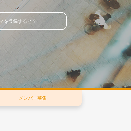
ィを登録すると？
メンバー募集