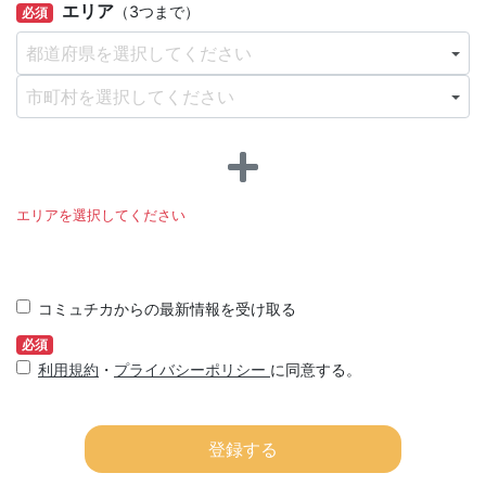
エリア
（3つまで）
必須
都道府県を選択してください
市町村を選択してください
エリアを選択してください
コミュチカからの最新情報を受け取る
必須
利用規約
・
プライバシーポリシー
に同意する。
登録する