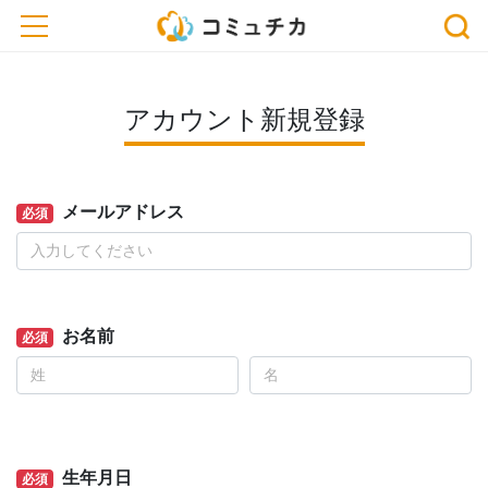
toggle navigation
アカウント新規登録
メールアドレス
必須
お名前
必須
生年月日
必須