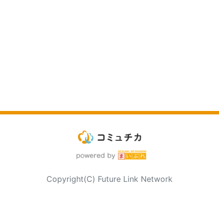
Copyright(C) Future Link Network