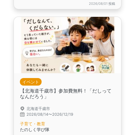
2026/08/01 投稿
イベント
【北海道千歳市】参加費無料！「だしって
なんだろう」
北海道千歳市
2026/08/14〜2026/12/19
子育て・教育
たのしく学び隊