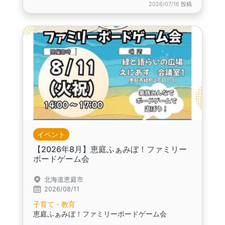
2026/07/16 投稿
イベント
【2026年8月】恵庭ふぁみぼ！ファミリー
ボードゲーム会
北海道恵庭市
2026/08/11
子育て・教育
恵庭ふぁみぼ！ファミリーボードゲーム会