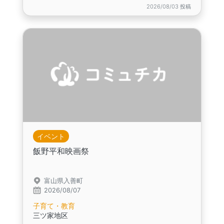
2026/08/03 投稿
イベント
飯野平和映画祭
富山県入善町
2026/08/07
子育て・教育
三ツ家地区