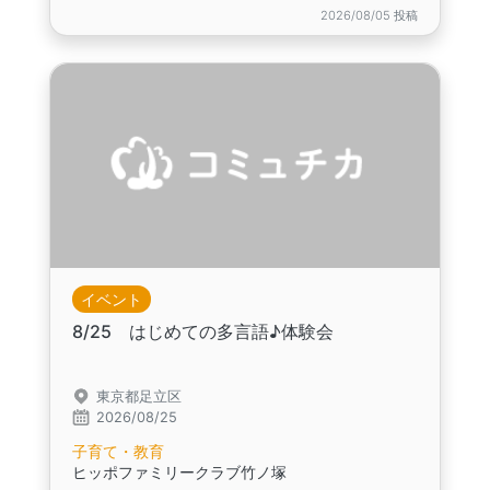
2026/08/05 投稿
イベント
8/25 はじめての多言語♪体験会
東京都足立区
2026/08/25
子育て・教育
ヒッポファミリークラブ竹ノ塚