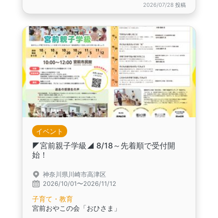
2026/07/28 投稿
イベント
◤宮前親子学級◢ 8/18～先着順で受付開
始！
神奈川県川崎市高津区
2026/10/01〜2026/11/12
子育て・教育
宮前おやこの会「おひさま」