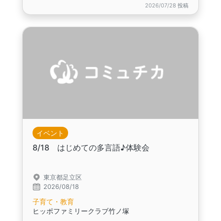
2026/07/28 投稿
イベント
8/18 はじめての多言語♪体験会
東京都足立区
2026/08/18
子育て・教育
ヒッポファミリークラブ竹ノ塚