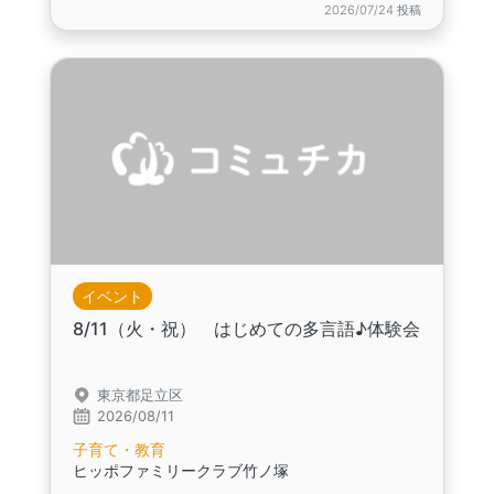
2026/07/24 投稿
イベント
8/11（火・祝） はじめての多言語♪体験会
東京都足立区
2026/08/11
子育て・教育
ヒッポファミリークラブ竹ノ塚