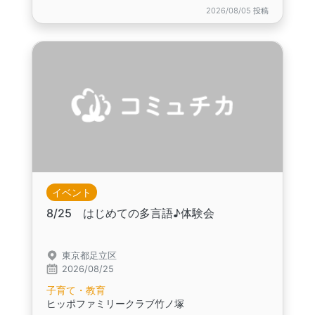
2026/08/05 投稿
イベント
8/25 はじめての多言語♪体験会
東京都足立区
2026/08/25
子育て・教育
ヒッポファミリークラブ竹ノ塚