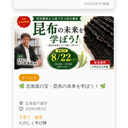
2026/08/01 投稿
イベント
🌿 北海道の宝・昆布の未来を学ぼう！ 🌿
北海道千歳市
2026/08/22
子育て・教育
たのしく学び隊