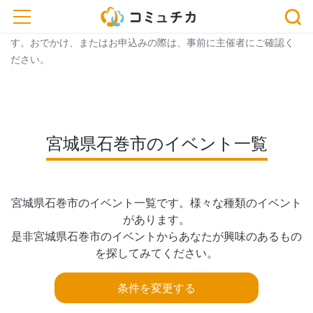
トップ
> イベント一覧
> 宮城県石巻市のイベント一覧
toggle navigation
※開催予定のイベントが中止・延期になっている場合がございま
す。おでかけ、またはお申込みの際は、事前に主催者にご確認く
ださい。
宮城県石巻市のイベント一覧
宮城県石巻市のイベント一覧です。様々な種類のイベント
があります。

是非宮城県石巻市のイベントからあなたが興味のあるもの
を探してみてください。
条件を変更する