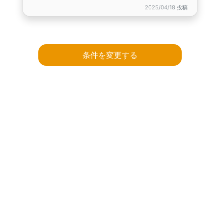
2025/04/18 投稿
条件を変更する