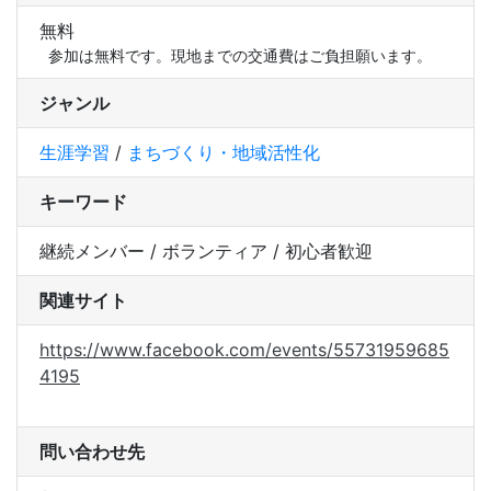
無料
参加は無料です。現地までの交通費はご負担願います。
ジャンル
生涯学習
/
まちづくり・地域活性化
キーワード
継続メンバー / ボランティア / 初心者歓迎
関連サイト
https://www.facebook.com/events/55731959685
4195
問い合わせ先