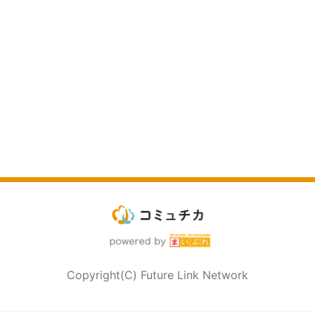
Copyright(C) Future Link Network