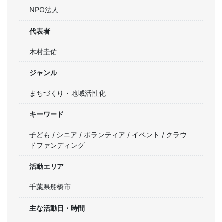
NPO法人
代表者
木村圭佑
ジャンル
まちづくり・地域活性化
キーワード
子ども / シニア / ボランティア / イベント / クラウ
ドファンディング
活動エリア
千葉県船橋市
主な活動日・時間