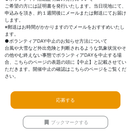
ご希望の方には証明書を発行いたします。当日現地にて、
申込みを頂き、約１週間後にメールまたは郵送にてお届け
します。
※郵送はお時間がかかりますのでメールをおすすめいたし
ます。
●ボランティアDAY中止のお知らせ方法について
台風や大雪など外出危険と判断されるような気象状況やそ
の他やむ終えない事態でボランティアDAYを中止する場
合、こちらのページの表題の頭に【中止】と記載させてい
ただきます。開催中止の確認はこちらのページをご覧くだ
さい。
応募する
ブックマークする