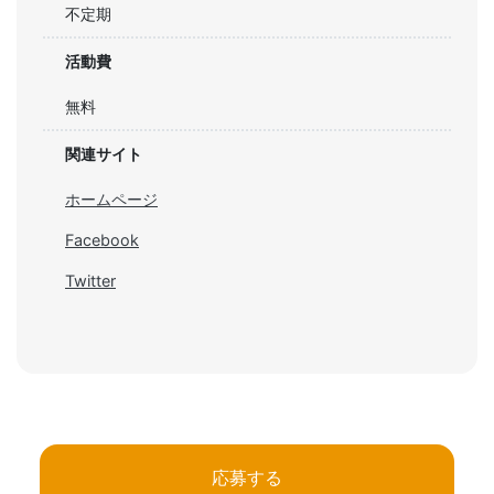
不定期
活動費
無料
関連サイト
ホームページ
Facebook
Twitter
応募する