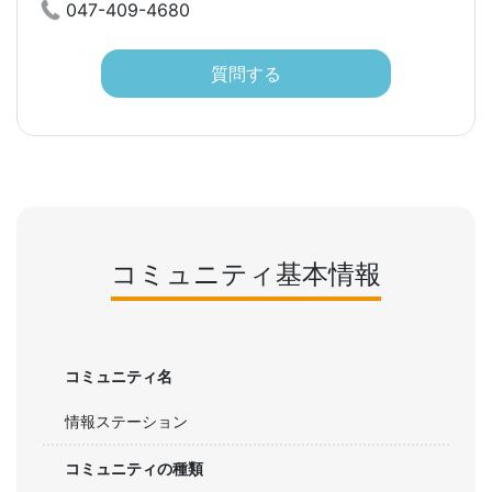
047-409-4680
質問する
コミュニティ基本情報
コミュニティ名
情報ステーション
コミュニティの種類