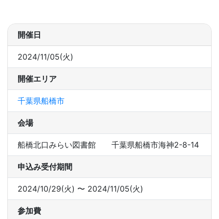
開催日
2024/11/05(火)
開催エリア
千葉県船橋市
会場
船橋北口みらい図書館 千葉県船橋市海神2-8-14
申込み受付期間
2024/10/29(火) 〜 2024/11/05(火)
参加費