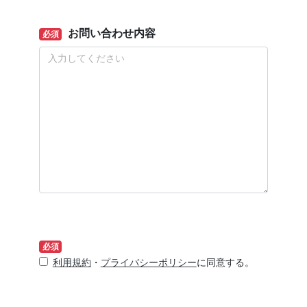
お問い合わせ内容
必須
必須
利用規約
・
プライバシーポリシー
に同意する。