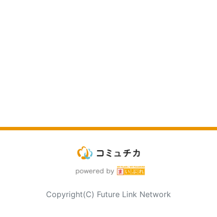
Copyright(C) Future Link Network