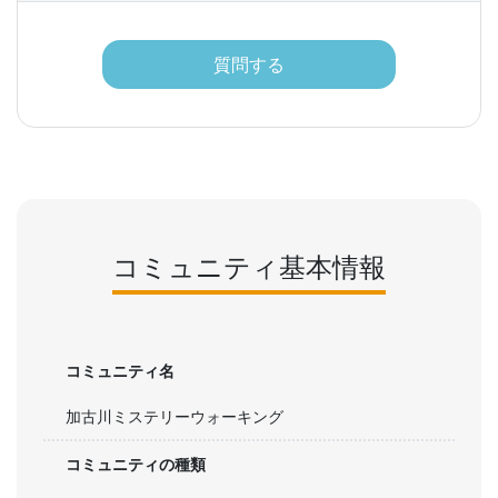
質問する
コミュニティ基本情報
コミュニティ名
加古川ミステリーウォーキング
コミュニティの種類