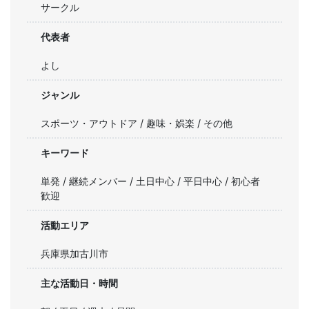
サークル
代表者
よし
ジャンル
スポーツ・アウトドア / 趣味・娯楽 / その他
キーワード
単発 / 継続メンバー / 土日中心 / 平日中心 / 初心者
歓迎
活動エリア
兵庫県加古川市
主な活動日・時間