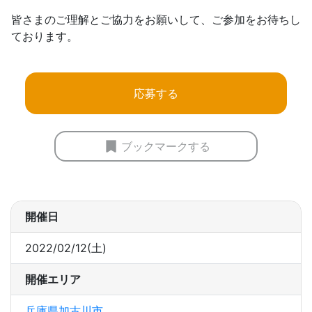
皆さまのご理解とご協力をお願いして、ご参加をお待ちし
ております。
応募する
ブックマークする
開催日
2022/02/12(土)
開催エリア
兵庫県加古川市