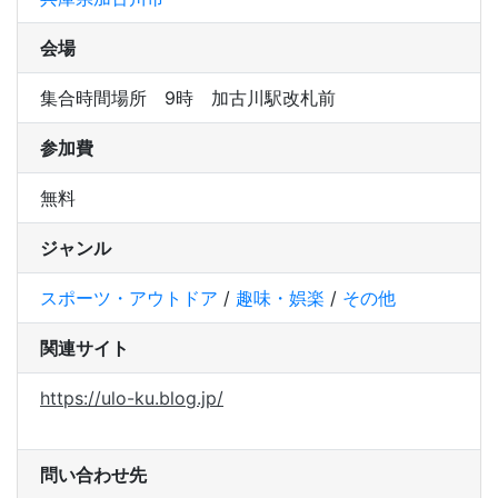
会場
集合時間場所 9時 加古川駅改札前
参加費
無料
ジャンル
スポーツ・アウトドア
/
趣味・娯楽
/
その他
関連サイト
https://ulo-ku.blog.jp/
問い合わせ先