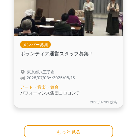
メンバー募集
ボランティア運営スタッフ募集！
東京都八王子市
2025/07/03〜2025/08/15
アート・音楽・舞台
パフォーマンス集団ヨロコンデ
2025/07/03 投稿
もっと見る