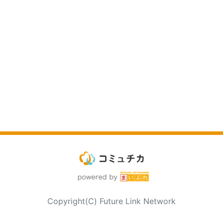
Copyright(C) Future Link Network