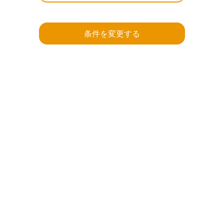
条件を変更する