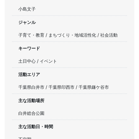
小島文子
ジャンル
子育て・教育 / まちづくり・地域活性化 / 社会活動
キーワード
土日中心 / イベント
活動エリア
千葉県白井市 / 千葉県印西市 / 千葉県鎌ケ谷市
主な活動場所
白井総合公園
主な活動日・時間