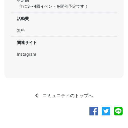
不定期
年に3〜4回イベントを開催予定です！
活動費
無料
関連サイト
Instagram
コミュニティのトップへ