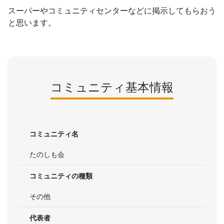
スーパーやコミュニティセンターなどに掲示してもらおう
と思います。
コミュニティ基本情報
コミュニティ名
たのしも会
コミュニティの種類
その他
代表者