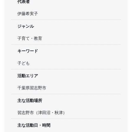
代表者
伊藤希実子
ジャンル
子育て・教育
キーワード
子ども
活動エリア
千葉県習志野市
主な活動場所
習志野市（津田沼・秋津）
主な活動日・時間