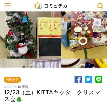
toggle navigation
活動報告
2024/03/10 更新
12/23（土）KITTAキッタ クリスマ
ス会🎄