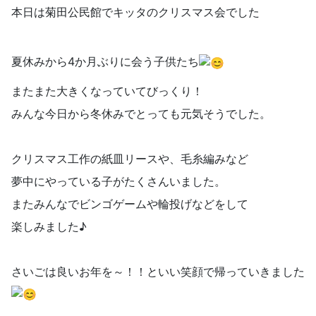
本日は菊田公民館でキッタのクリスマス会でした
夏休みから4か月ぶりに会う子供たち
またまた大きくなっていてびっくり！
みんな今日から冬休みでとっても元気そうでした。
クリスマス工作の紙皿リースや、毛糸編みなど
夢中にやっている子がたくさんいました。
またみんなでビンゴゲームや輪投げなどをして
楽しみました♪
さいごは良いお年を～！！といい笑顔で帰っていきました