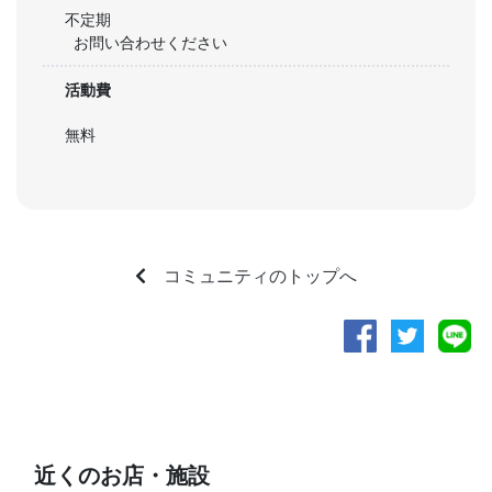
不定期
お問い合わせください
活動費
無料
コミュニティのトップへ
近くのお店・施設