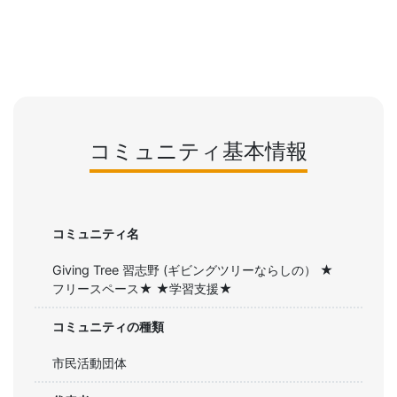
コミュニティ基本情報
コミュニティ名
Giving Tree 習志野 (ギビングツリーならしの） ★
フリースペース★ ★学習支援★
コミュニティの種類
市民活動団体