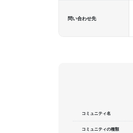
問い合わせ先
コミュニティ名
コミュニティの種類