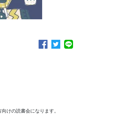
方向けの読書会になります。