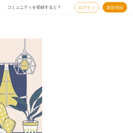
コミュニティを登録すると？
ログイン
新規登録