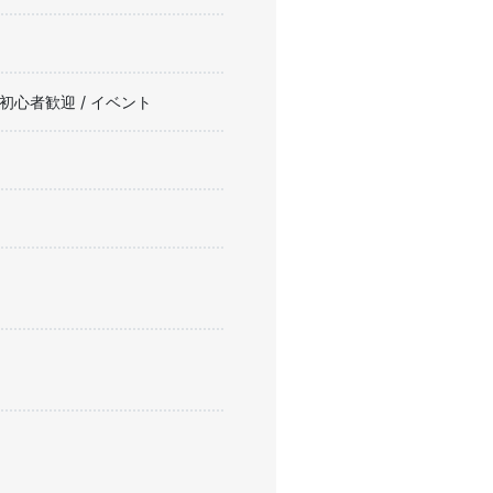
/ 初心者歓迎 / イベント