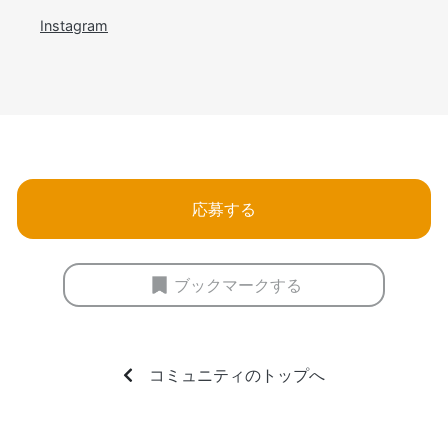
Instagram
応募する
ブックマークする
コミュニティのトップへ