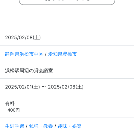
2025/02/08(土)
静岡県浜松市中区
/
愛知県豊橋市
浜松駅周辺の貸会議室
2025/02/01(土) 〜 2025/02/08(土)
有料
400円
生涯学習
/
勉強・教養
/
趣味・娯楽