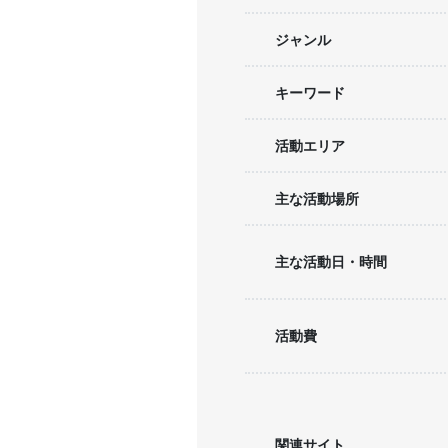
ジャンル
キーワード
活動エリア
主な活動場所
主な活動日・時間
活動費
関連サイト