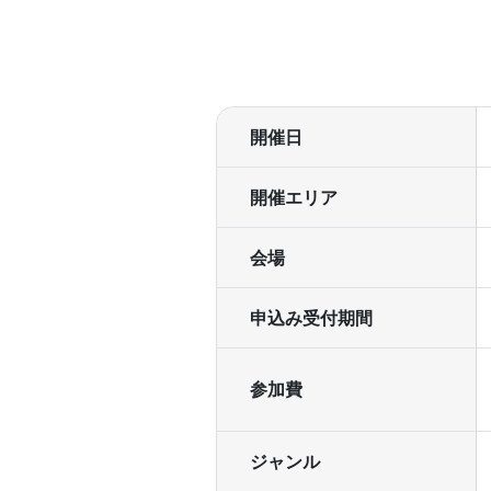
開催日
開催エリア
会場
申込み受付期間
参加費
ジャンル