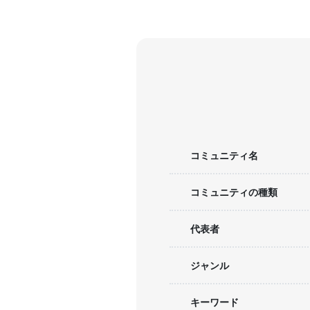
コミュニティ名
コミュニティの種類
代表者
ジャンル
キーワード