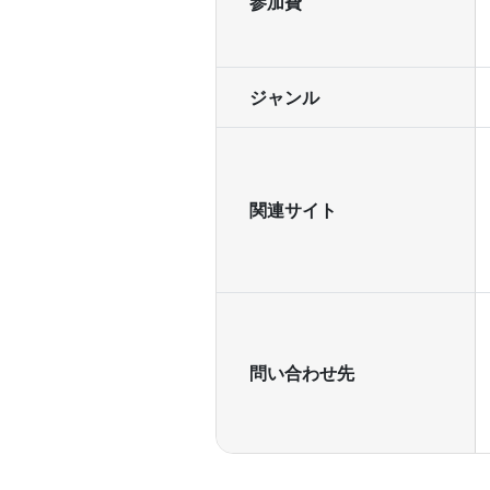
参加費
ジャンル
関連サイト
問い合わせ先