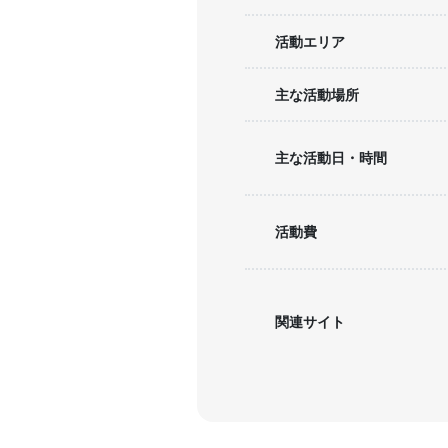
活動エリア
主な活動場所
主な活動日・時間
活動費
関連サイト