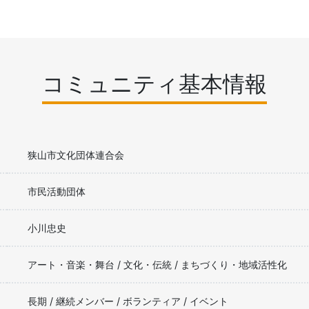
コミュニティ基本情報
狭山市文化団体連合会
市民活動団体
小川忠史
アート・音楽・舞台 / 文化・伝統 / まちづくり・地域活性化
長期 / 継続メンバー / ボランティア / イベント