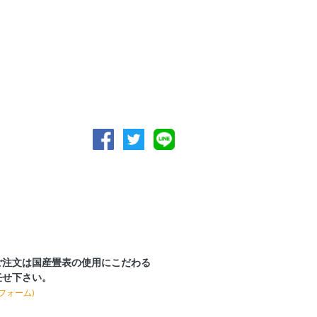
ご注文は国産畳表の使用にこだわる
任せ下さい。
フォーム)