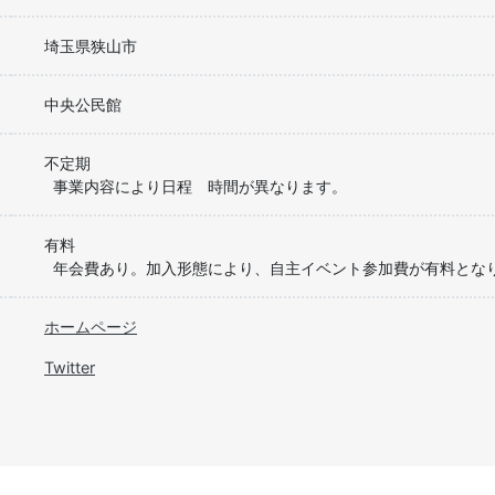
埼玉県狭山市
中央公民館
不定期
事業内容により日程　時間が異なります。
有料
年会費あり。加入形態により、自主イベント参加費が有料とな
ホームページ
Twitter