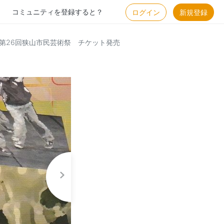
コミュニティを登録すると？
ログイン
新規登録
第26回狭山市民芸術祭 チケット発売