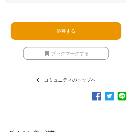
応募する
ブックマークする
コミュニティのトップへ