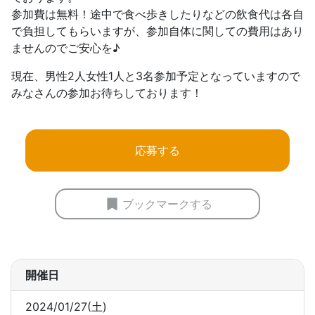
参加費は無料！途中で食べ歩きしたりなどの飲食代は各自
で負担してもらいますが、参加自体に関しての費用はあり
ませんのでご安心を♪
現在、男性2人女性1人と3名参加予定となっていますので
みなさんの参加お待ちしております！
応募する
ブックマークする
開催日
2024/01/27(土)