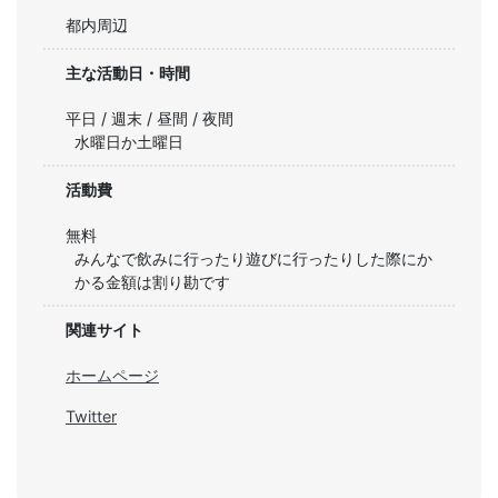
都内周辺
主な活動日・時間
平日 / 週末 / 昼間 / 夜間
水曜日か土曜日
活動費
無料
みんなで飲みに行ったり遊びに行ったりした際にか
かる金額は割り勘です
関連サイト
ホームページ
Twitter