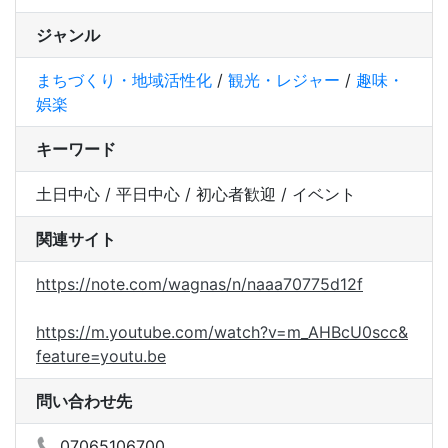
ジャンル
まちづくり・地域活性化
/
観光・レジャー
/
趣味・
娯楽
キーワード
土日中心 / 平日中心 / 初心者歓迎 / イベント
関連サイト
https://note.com/wagnas/n/naaa70775d12f
https://m.youtube.com/watch?v=m_AHBcU0scc&
feature=youtu.be
問い合わせ先
07065106700