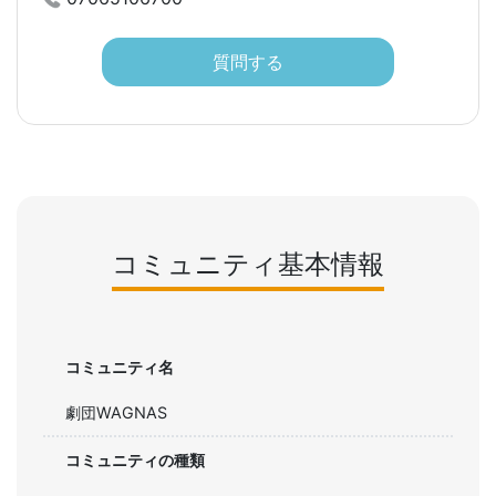
質問する
コミュニティ基本情報
コミュニティ名
劇団WAGNAS
コミュニティの種類