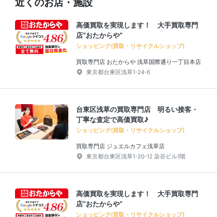
近くのお店・施設
高価買取を実現します！ 大手買取専門
店“おたからや”
ショッピング(買取・リサイクルショップ)
買取専門店 おたからや 浅草国際通り一丁目本店
東京都台東区浅草1-24-6
台東区浅草の買取専門店 明るい接客・
丁寧な査定で高価買取♪
ショッピング(買取・リサイクルショップ)
買取専門店 ジュエルカフェ浅草店
東京都台東区浅草1-20-12 染谷ビル1階
高価買取を実現します！ 大手買取専門
店“おたからや”
ショッピング(買取・リサイクルショップ)