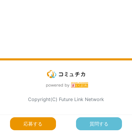
Copyright(C) Future Link Network
応募する
質問する