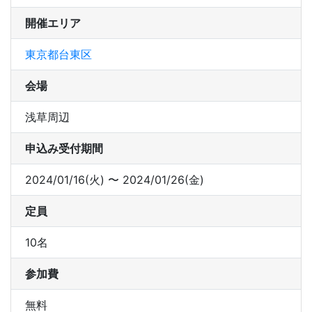
開催エリア
東京都台東区
会場
浅草周辺
申込み受付期間
2024/01/16(火) 〜 2024/01/26(金)
定員
10名
参加費
無料