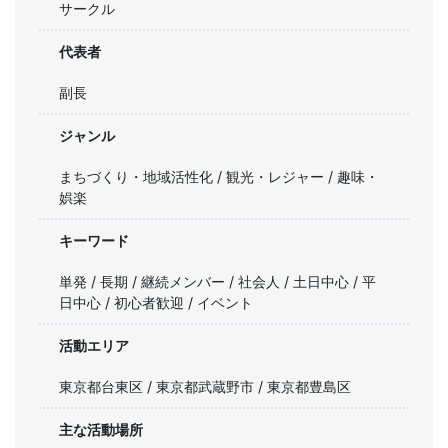
サークル
代表者
副長
ジャンル
まちづくり・地域活性化 / 観光・レジャー / 趣味・
娯楽
キーワード
単発 / 長期 / 継続メンバー / 社会人 / 土日中心 / 平
日中心 / 初心者歓迎 / イベント
活動エリア
東京都台東区 / 東京都武蔵野市 / 東京都豊島区
主な活動場所