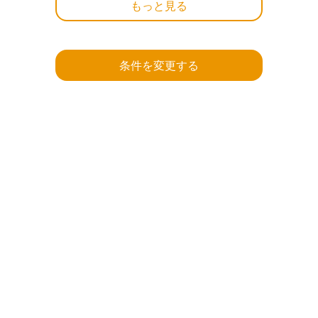
もっと見る
条件を変更する