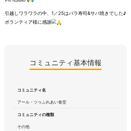
引越しワラワラの中、1／25はバラ寿司&サバ焼きでした♪
ボランティア様に感謝
コミュニティ基本情報
コミュニティ名
アール・ツゥふれあい食堂
コミュニティの種類
その他