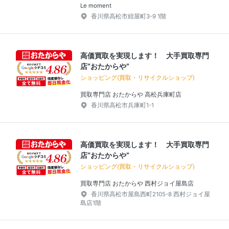
Le moment
香川県高松市紺屋町3-9 1階
高価買取を実現します！ 大手買取専門
店“おたからや”
ショッピング(買取・リサイクルショップ)
買取専門店 おたからや 高松兵庫町店
香川県高松市兵庫町1-1
高価買取を実現します！ 大手買取専門
店“おたからや”
ショッピング(買取・リサイクルショップ)
買取専門店 おたからや 西村ジョイ屋島店
香川県高松市屋島西町2105-8 西村ジョイ屋
島店1階