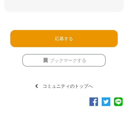
応募する
ブックマークする
コミュニティのトップへ