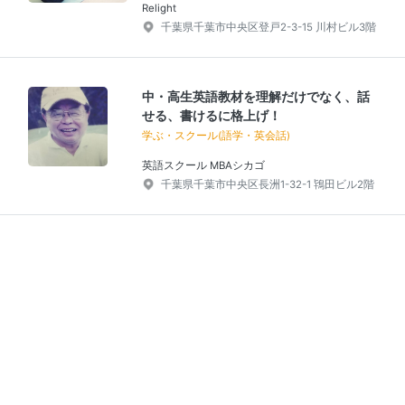
Relight
千葉県千葉市中央区登戸2-3-15 川村ビル3階
中・高生英語教材を理解だけでなく、話
せる、書けるに格上げ！
学ぶ・スクール(語学・英会話)
英語スクール MBAシカゴ
千葉県千葉市中央区長洲1-32-1 鴇田ビル2階