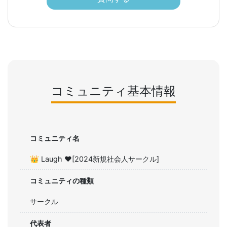
コミュニティ基本情報
コミュニティ名
👑 Laugh ❤️[2024新規社会人サークル]
コミュニティの種類
サークル
代表者