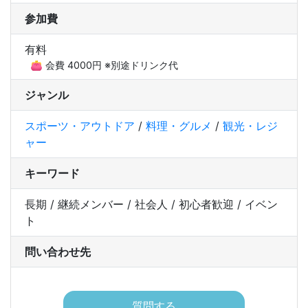
参加費
有料
👛 会費 4000円 ※別途ドリンク代
ジャンル
スポーツ・アウトドア
/
料理・グルメ
/
観光・レジ
ャー
キーワード
長期 / 継続メンバー / 社会人 / 初心者歓迎 / イベン
ト
問い合わせ先
質問する