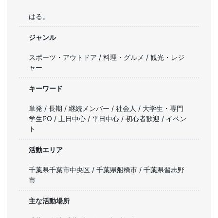
はる。
ジャンル
スポーツ・アウトドア / 料理・グルメ / 観光・レジ
ャー
キーワード
単発 / 長期 / 継続メンバー / 社会人 / 大学生・専門
学生PO / 土日中心 / 平日中心 / 初心者歓迎 / イベン
ト
活動エリア
千葉県千葉市中央区 / 千葉県船橋市 / 千葉県習志野
市
主な活動場所