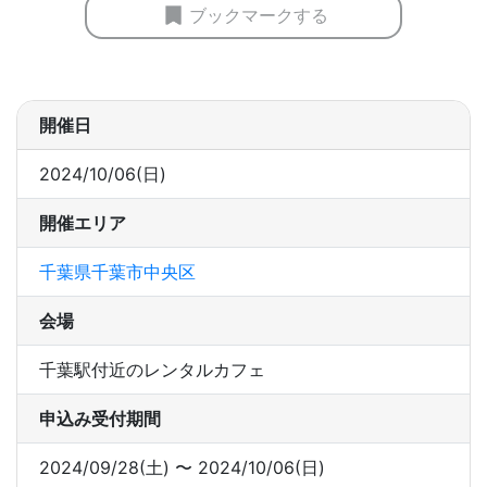
ブックマークする
開催日
2024/10/06(日)
開催エリア
千葉県千葉市中央区
会場
千葉駅付近のレンタルカフェ
申込み受付期間
2024/09/28(土) 〜 2024/10/06(日)