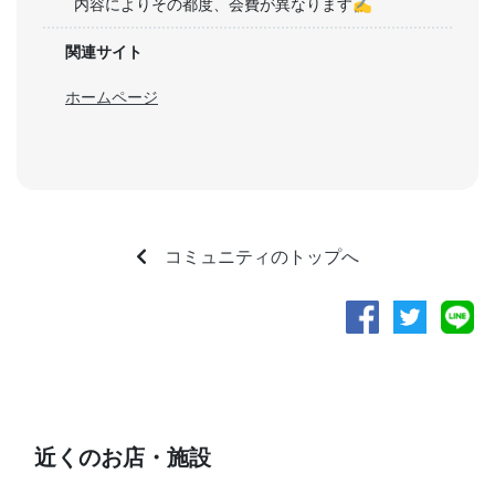
内容によりその都度、会費が異なります✍
関連サイト
ホームページ
コミュニティのトップへ
近くのお店・施設