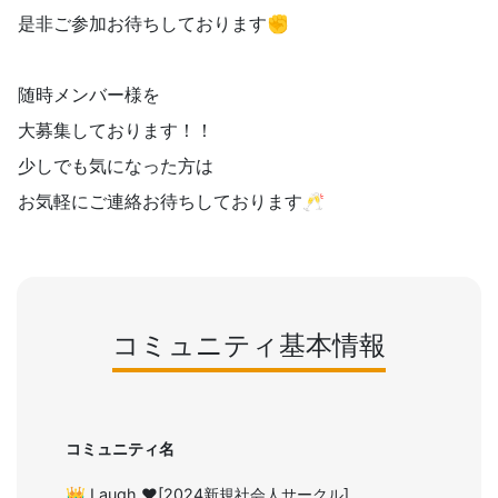
是非ご参加お待ちしております✊
随時メンバー様を
大募集しております！！
少しでも気になった方は
お気軽にご連絡お待ちしております🥂
コミュニティ基本情報
コミュニティ名
👑 Laugh ❤️[2024新規社会人サークル]