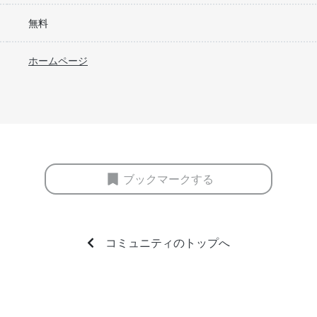
無料
ホームページ
ブックマークする
コミュニティのトップへ