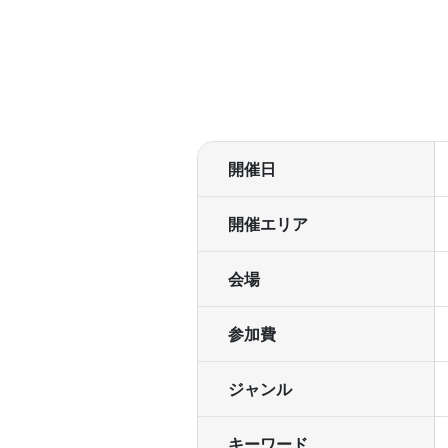
開催日
開催エリア
会場
参加費
ジャンル
キーワード