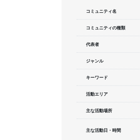
コミュニティ名
コミュニティの種類
代表者
ジャンル
キーワード
活動エリア
主な活動場所
主な活動日・時間