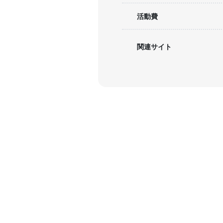
活動費
関連サイト