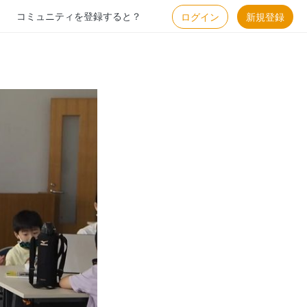
コミュニティを登録すると？
ログイン
新規登録