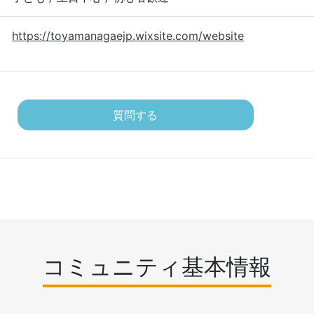
https://toyamanagaejp.wixsite.com/website
質問する
コミュニティ基本情報