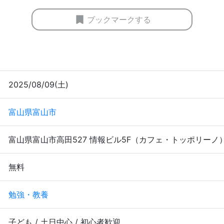
ブックマークする
2025/08/09(土)
富山県富山市
富山県富山市高田527 情報ビル5F（カフェ・トッポリーノ
無料
勉強・教養
子ども / 土日中心 / 初心者歓迎