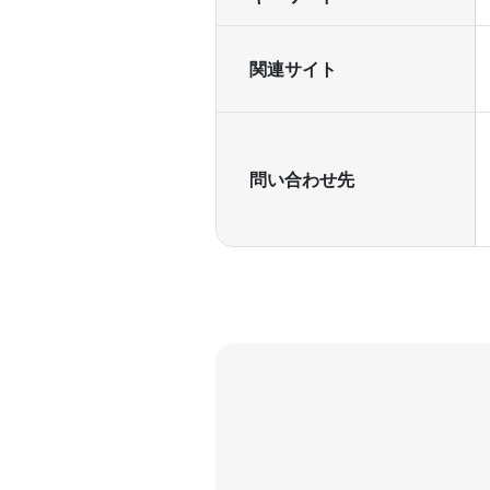
関連サイト
問い合わせ先