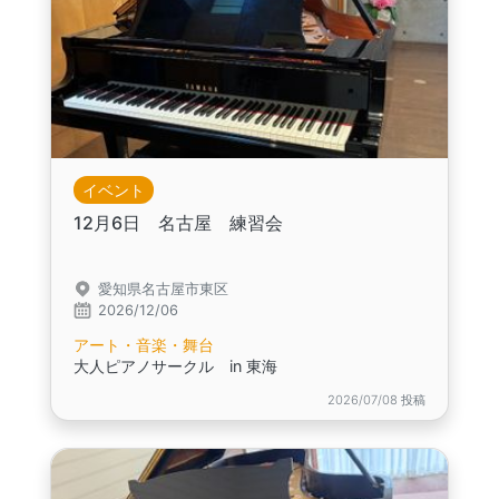
イベント
12月6日 名古屋 練習会
愛知県名古屋市東区
2026/12/06
アート・音楽・舞台
大人ピアノサークル in 東海
2026/07/08 投稿