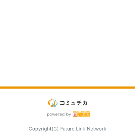
Copyright(C) Future Link Network