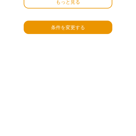
もっと見る
条件を変更する