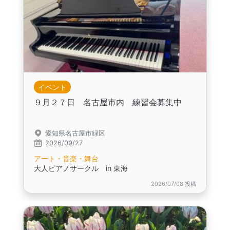
イベント
９月２７日 名古屋市内 練習会募集中
愛知県名古屋市緑区
2026/09/27
アート・音楽・舞台
大人ピアノサークル in 東海
2026/07/08 投稿