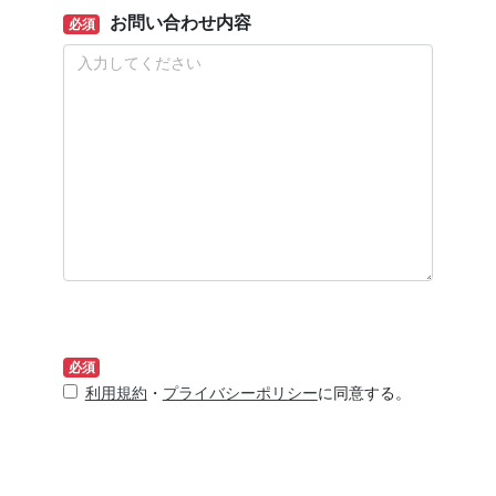
お問い合わせ内容
必須
必須
利用規約
・
プライバシーポリシー
に同意する。