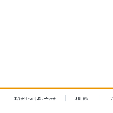
運営会社へのお問い合わせ
利用規約
プ