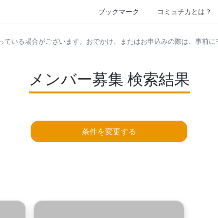
ブックマーク
コミュチカとは？
っている場合がございます。おでかけ、またはお申込みの際は、事前に
メンバー募集 検索結果
条件を変更する