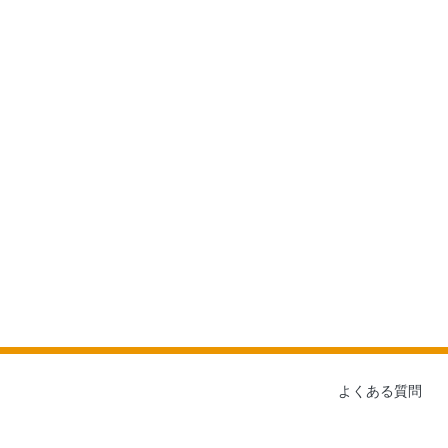
よくある質問