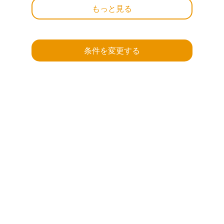
もっと見る
条件を変更する