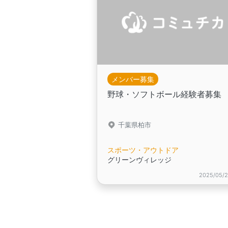
メンバー募集
野球・ソフトボール経験者募集
千葉県柏市
スポーツ・アウトドア
グリーンヴィレッジ
2025/05/