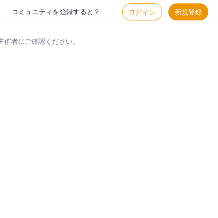
コミュニティを登録すると？
ログイン
新規登録
主催者にご確認ください。