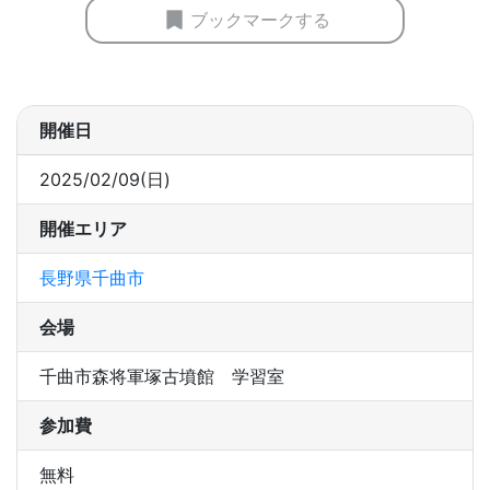
ブックマークする
開催日
2025/02/09(日)
開催エリア
長野県千曲市
会場
千曲市森将軍塚古墳館 学習室
参加費
無料