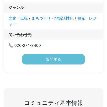
ジャンル
文化・伝統
/
まちづくり・地域活性化
/
観光・レジ
ャー
問い合わせ先
026-274-3400
質問する
コミュニティ基本情報