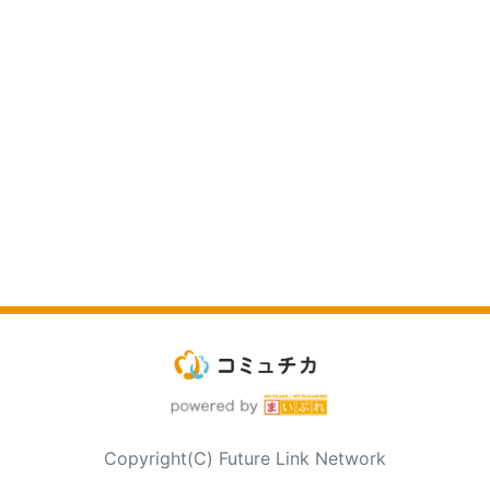
Copyright(C) Future Link Network