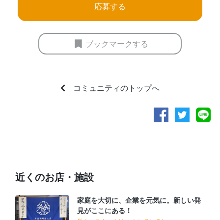
応募する
ブックマークする
コミュニティのトップへ
近くのお店・施設
家庭を大切に、企業を元気に。新しい発
見がここにある！