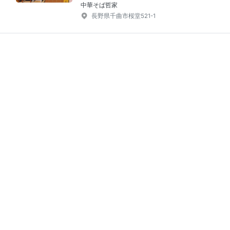
中華そば哲家
長野県千曲市桜堂521-1