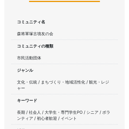
コミュニティ名
森将軍塚古墳友の会
コミュニティの種類
市民活動団体
ジャンル
文化・伝統 / まちづくり・地域活性化 / 観光・レジ
ャー
キーワード
長期 / 社会人 / 大学生・専門学生PO / シニア / ボラ
ンティア / 初心者歓迎 / イベント