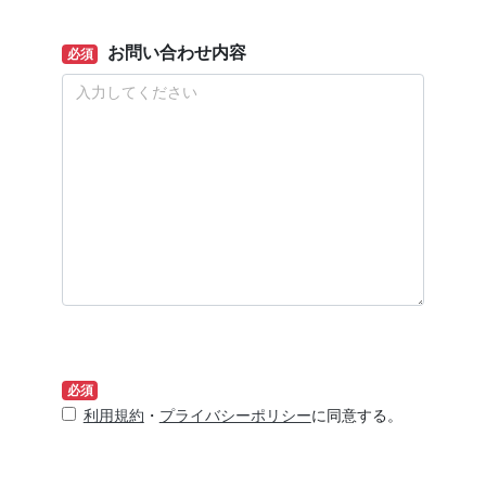
お問い合わせ内容
必須
必須
利用規約
・
プライバシーポリシー
に同意する。