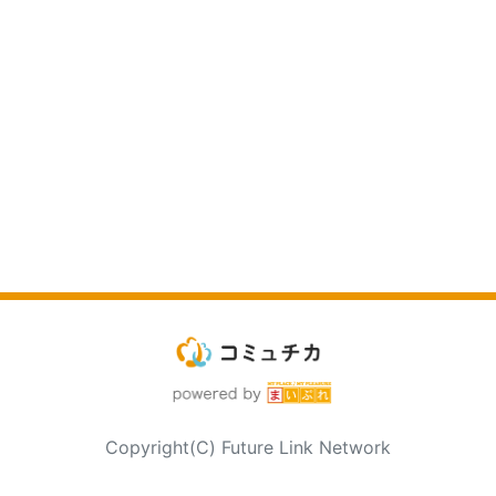
Copyright(C) Future Link Network