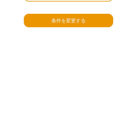
条件を変更する