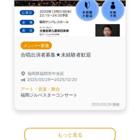
メンバー募集
合唱出演者募集★未経験者歓迎
福岡県福岡市中央区
2025/05/29〜2025/12/20
アート・音楽・舞台
福岡ジルベスターコンサート
2025/05/29 投稿
もっと見る