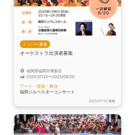
メンバー募集
オーケストラ出演者募集
福岡県福岡市博多区
2025/07/20〜2025/08/20
アート・音楽・舞台
福岡ジルベスターコンサート
2025/07/20 投稿