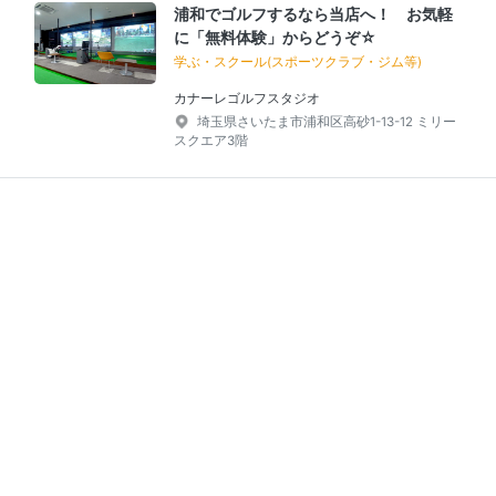
浦和でゴルフするなら当店へ！ お気軽
に「無料体験」からどうぞ☆
学ぶ・スクール(スポーツクラブ・ジム等)
カナーレゴルフスタジオ
埼玉県さいたま市浦和区高砂1-13-12 ミリー
スクエア3階