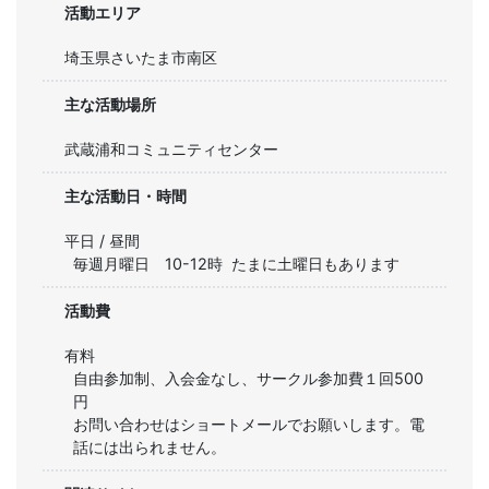
活動エリア
埼玉県さいたま市南区
主な活動場所
武蔵浦和コミュニティセンター
主な活動日・時間
平日 / 昼間
毎週月曜日　10-12時  たまに土曜日もあります
活動費
有料
自由参加制、入会金なし、サークル参加費１回500
円

お問い合わせはショートメールでお願いします。電
話には出られません。