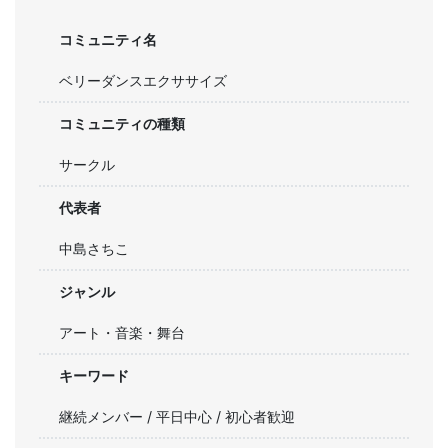
コミュニティ名
ベリーダンスエクササイズ
コミュニティの種類
サークル
代表者
中島さちこ
ジャンル
アート・音楽・舞台
キーワード
継続メンバー / 平日中心 / 初心者歓迎