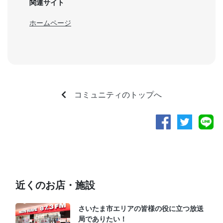
関連サイト
ホームページ
コミュニティのトップへ
近くのお店・施設
さいたま市エリアの皆様の役に立つ放送
局でありたい！