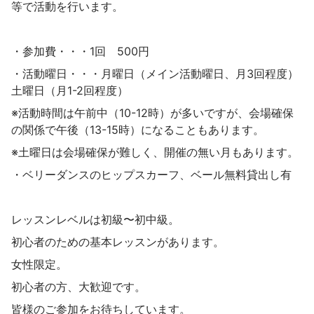
等で活動を行います。
・参加費・・・1回 500円
・活動曜日・・・月曜日（メイン活動曜日、月3回程度）
土曜日（月1-2回程度）
※活動時間は午前中（10-12時）が多いですが、会場確保
の関係で午後（13-15時）になることもあります。
※土曜日は会場確保が難しく、開催の無い月もあります。
・ベリーダンスのヒップスカーフ、ベール無料貸出し有
レッスンレベルは初級〜初中級。
初心者のための基本レッスンがあります。
女性限定。
初心者の方、大歓迎です。
皆様のご参加をお待ちしています。