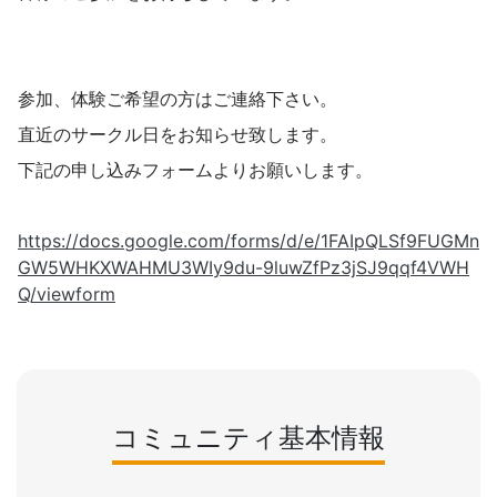
参加、体験ご希望の方はご連絡下さい。
直近のサークル日をお知らせ致します。
下記の申し込みフォームよりお願いします。
https://docs.google.com/forms/d/e/1FAIpQLSf9FUGMn
GW5WHKXWAHMU3WIy9du-9luwZfPz3jSJ9qqf4VWH
Q/viewform
コミュニティ基本情報