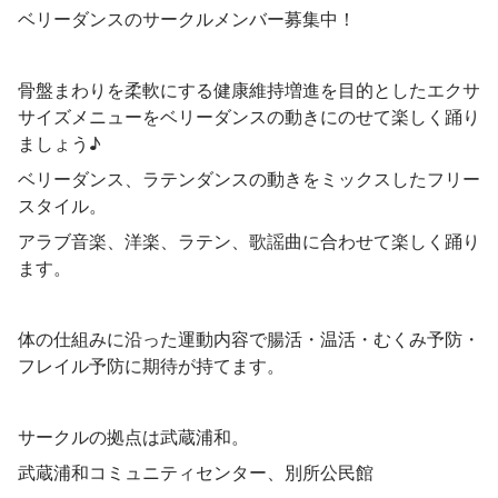
ベリーダンスのサークルメンバー募集中！
骨盤まわりを柔軟にする健康維持増進を目的としたエクサ
サイズメニューをベリーダンスの動きにのせて楽しく踊り
ましょう♪
ベリーダンス、ラテンダンスの動きをミックスしたフリー
スタイル。
アラブ音楽、洋楽、ラテン、歌謡曲に合わせて楽しく踊り
ます。
体の仕組みに沿った運動内容で腸活・温活・むくみ予防・
フレイル予防に期待が持てます。
サークルの拠点は武蔵浦和。
武蔵浦和コミュニティセンター、別所公民館