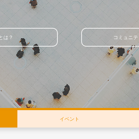
とは？
コミュニテ
イベント