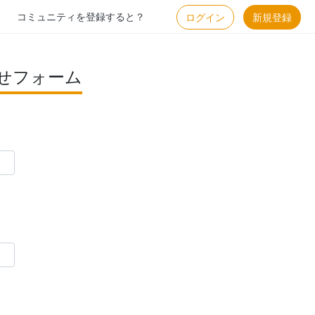
コミュニティを登録すると？
ログイン
新規登録
せフォーム