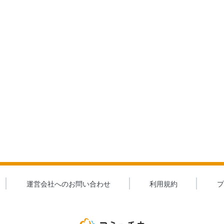
運営会社へのお問い合わせ
利用規約
プ