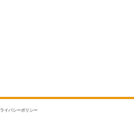
ライバシーポリシー