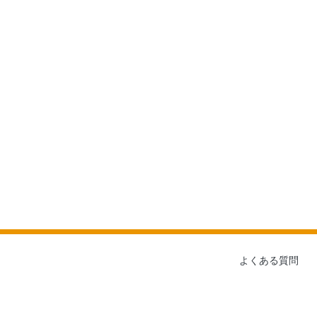
よくある質問