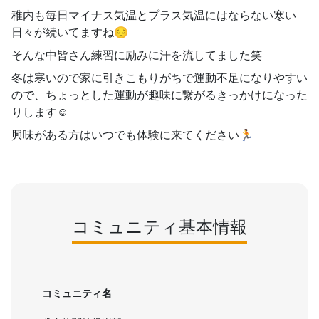
稚内も毎日マイナス気温とプラス気温にはならない寒い
日々が続いてますね😔
そんな中皆さん練習に励みに汗を流してました笑
冬は寒いので家に引きこもりがちで運動不足になりやすい
ので、ちょっとした運動が趣味に繋がるきっかけになった
りします☺️
興味がある方はいつでも体験に来てください🏃
コミュニティ基本情報
コミュニティ名