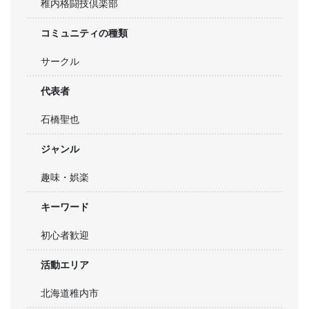
稚内格闘技倶楽部
コミュニティの種類
サークル
代表者
石橋聖也
ジャンル
趣味・娯楽
キーワード
初心者歓迎
活動エリア
北海道稚内市