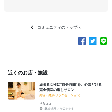
コミュニティのトップへ
近くのお店・施設
頑張る女性に“自分時間”を。心ほどける
完全個室の癒しサロン
美容・健康(リラクゼーション)
りらココ
北海道稚内市栄4-4-3