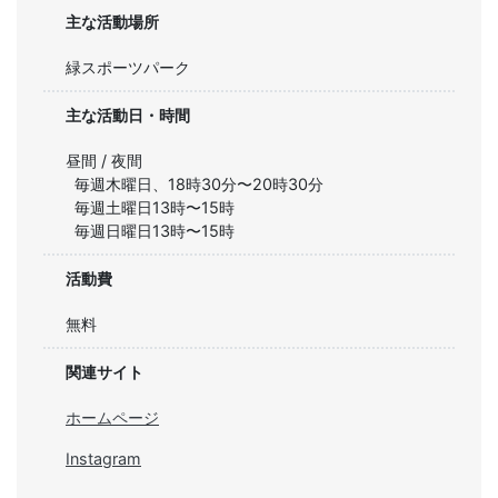
主な活動場所
緑スポーツパーク
主な活動日・時間
昼間 / 夜間
毎週木曜日、18時30分〜20時30分

毎週土曜日13時〜15時

毎週日曜日13時〜15時
活動費
無料
関連サイト
ホームページ
Instagram