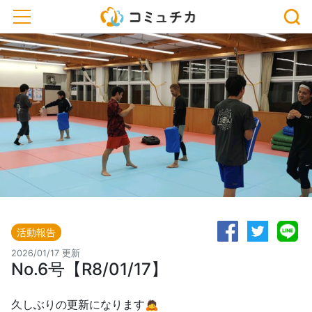
toggle navigation
活動報告
2026/01/17 更新
No.6号【R8/01/17】
久しぶりの更新になります🙇