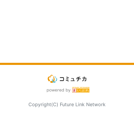
Copyright(C) Future Link Network