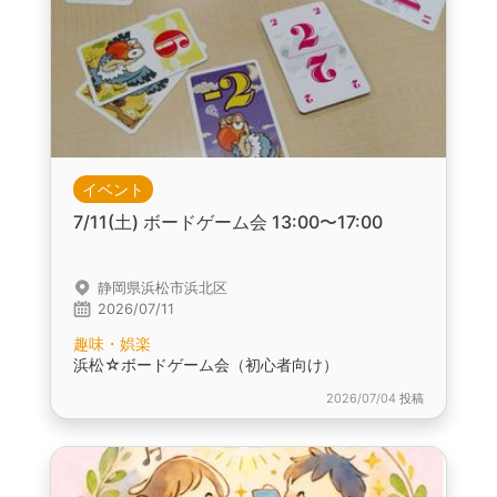
イベント
7/11(土) ボードゲーム会 13:00〜17:00
静岡県浜松市浜北区
2026/07/11
趣味・娯楽
浜松☆ボードゲーム会（初心者向け）
2026/07/04 投稿