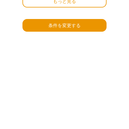
もっと見る
条件を変更する