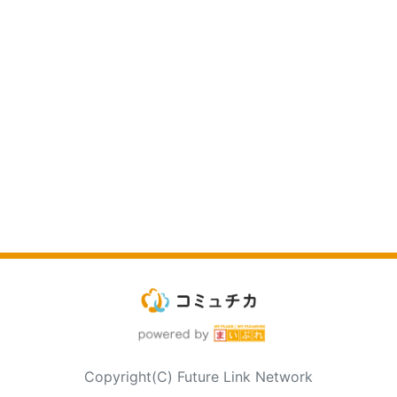
Copyright(C) Future Link Network