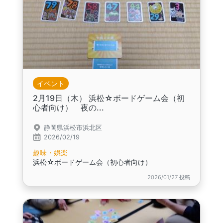
イベント
2月19日（木） 浜松☆ボードゲーム会（初
心者向け） 夜の...
静岡県浜松市浜北区
2026/02/19
趣味・娯楽
浜松☆ボードゲーム会（初心者向け）
2026/01/27 投稿