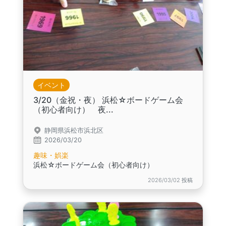
イベント
3/20（金祝・夜） 浜松☆ボードゲーム会
（初心者向け） 夜...
静岡県浜松市浜北区
2026/03/20
趣味・娯楽
浜松☆ボードゲーム会（初心者向け）
2026/03/02 投稿