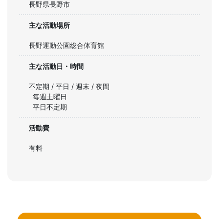
長野県長野市
主な活動場所
長野運動公園総合体育館
主な活動日・時間
不定期 / 平日 / 週末 / 夜間
毎週土曜日

平日不定期
活動費
有料