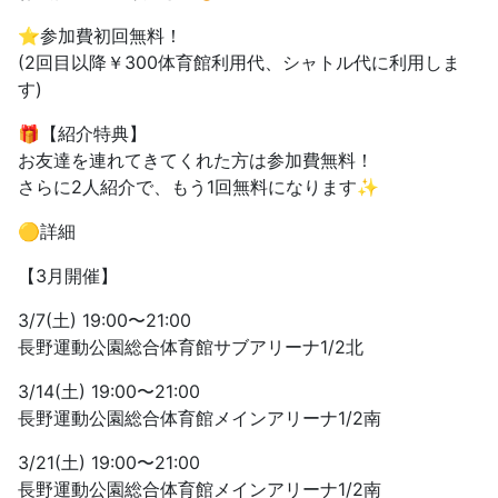
⭐️参加費初回無料！
(2回目以降￥300体育館利用代、シャトル代に利用しま
す)
🎁【紹介特典】
お友達を連れてきてくれた方は参加費無料！
さらに2人紹介で、もう1回無料になります✨
🟡詳細
【3月開催】
3/7(土) 19:00〜21:00
長野運動公園総合体育館サブアリーナ1/2北
3/14(土) 19:00〜21:00
長野運動公園総合体育館メインアリーナ1/2南
3/21(土) 19:00〜21:00
長野運動公園総合体育館メインアリーナ1/2南