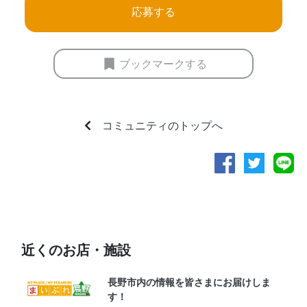
応募する
ブックマークする
コミュニティのトップへ
近くのお店・施設
長野市内の情報を皆さまにお届けしま
す！