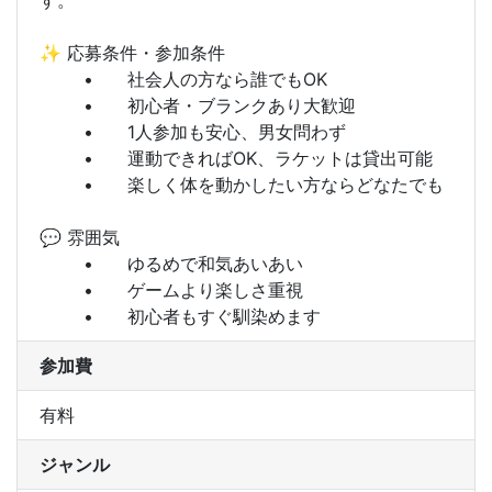
✨ 応募条件・参加条件

	•	社会人の方なら誰でもOK

	•	初心者・ブランクあり大歓迎

	•	1人参加も安心、男女問わず

	•	運動できればOK、ラケットは貸出可能

	•	楽しく体を動かしたい方ならどなたでも

💬 雰囲気

	•	ゆるめで和気あいあい

	•	ゲームより楽しさ重視

参加費
有料
ジャンル