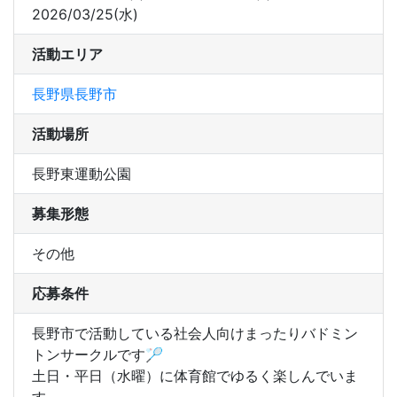
2026/03/25(水)
活動エリア
長野県長野市
活動場所
長野東運動公園
募集形態
その他
応募条件
長野市で活動している社会人向けまったりバドミン
トンサークルです🏸

土日・平日（水曜）に体育館でゆるく楽しんでいま
す。
