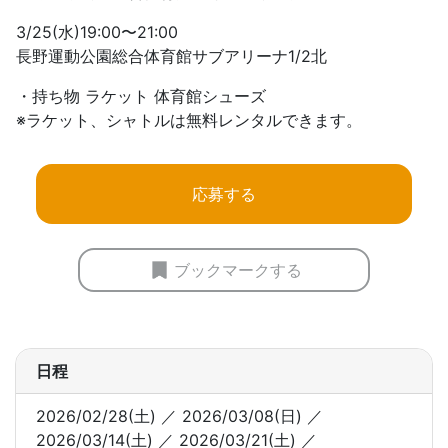
3/25(水)19:00〜21:00
長野運動公園総合体育館サブアリーナ1/2北
・持ち物 ラケット 体育館シューズ
※ラケット、シャトルは無料レンタルできます。
応募する
ブックマークする
日程
2026/02/28(土) ／ 2026/03/08(日) ／
2026/03/14(土) ／ 2026/03/21(土) ／