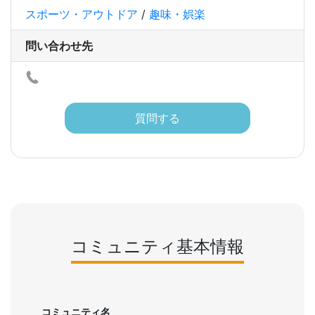
スポーツ・アウトドア
/
趣味・娯楽
問い合わせ先
質問する
コミュニティ基本情報
コミュニティ名