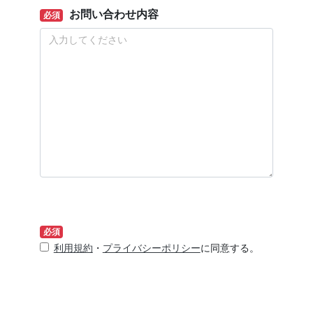
お問い合わせ内容
必須
必須
利用規約
・
プライバシーポリシー
に同意する。