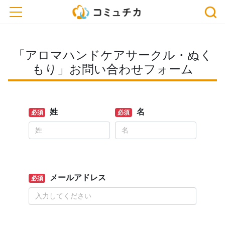
toggle navigation
「アロマハンドケアサークル・ぬく
もり」お問い合わせフォーム
姓
名
必須
必須
メールアドレス
必須