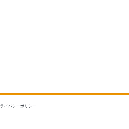
ライバシーポリシー