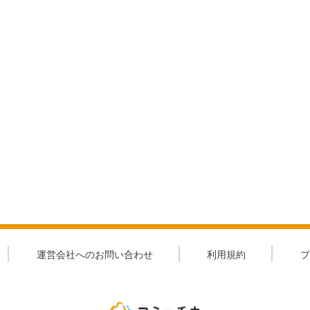
運営会社へのお問い合わせ
利用規約
プ