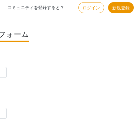
コミュニティを登録すると？
ログイン
新規登録
フォーム