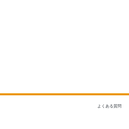
よくある質問