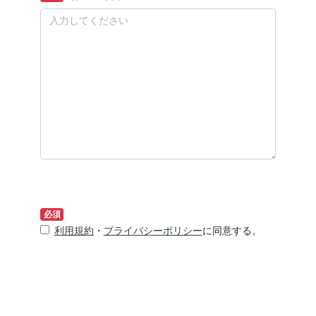
必須
利用規約
・
プライバシーポリシー
に同意する。