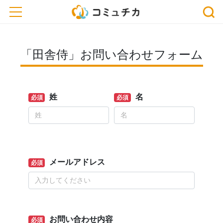
toggle navigation
「田舎侍」お問い合わせフォーム
姓
名
必須
必須
メールアドレス
必須
お問い合わせ内容
必須