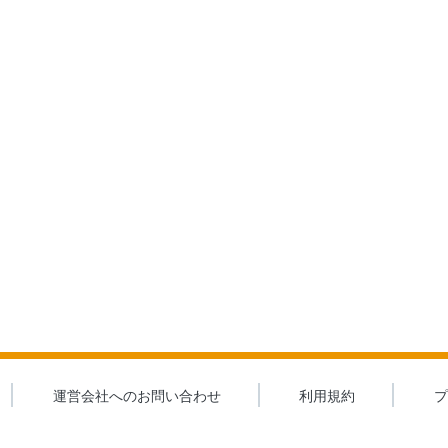
運営会社へのお問い合わせ
利用規約
プ