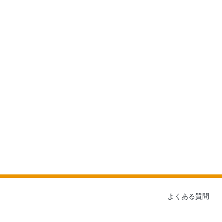
よくある質問