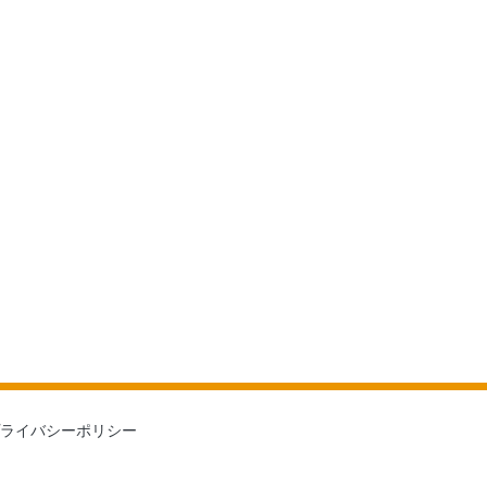
ライバシーポリシー