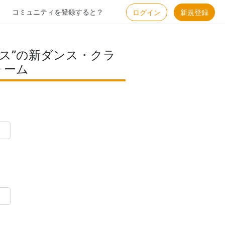
コミュニティを登録すると？
ログイン
新規登録
ス”の新ダンス・クラ
ォーム