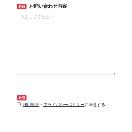
お問い合わせ内容
必須
必須
利用規約
・
プライバシーポリシー
に同意する。