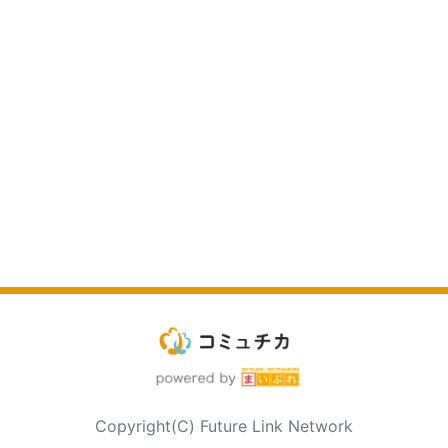
Copyright(C) Future Link Network