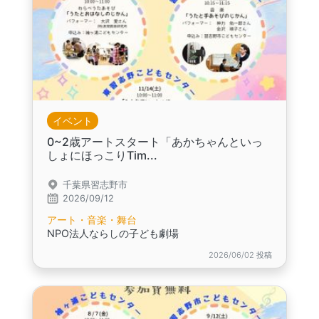
イベント
0~2歳アートスタート「あかちゃんといっ
しょにほっこりTim...
千葉県習志野市
2026/09/12
アート・音楽・舞台
NPO法人ならしの子ども劇場
2026/06/02 投稿