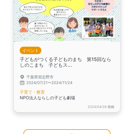
イベント
子どもがつくる子どものまち 第15回なら
しのこまち 子どもス...
千葉県習志野市
2024/07/21〜2024/11/24
子育て・教育
NPO法人ならしの子ども劇場
2024/04/26 投稿