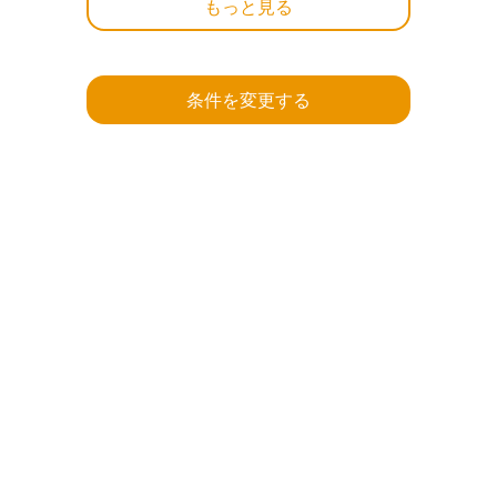
もっと見る
条件を変更する