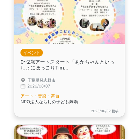
イベント
0~2歳アートスタート「あかちゃんといっ
しょにほっこりTim...
千葉県習志野市
2026/08/07
アート・音楽・舞台
NPO法人ならしの子ども劇場
2026/06/02 投稿