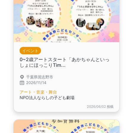
イベント
0~2歳アートスタート「あかちゃんといっ
しょにほっこりTim...
千葉県習志野市
2026/11/14
アート・音楽・舞台
NPO法人ならしの子ども劇場
2026/06/02 投稿