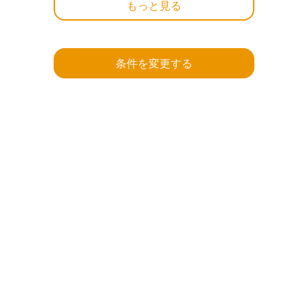
もっと見る
条件を変更する