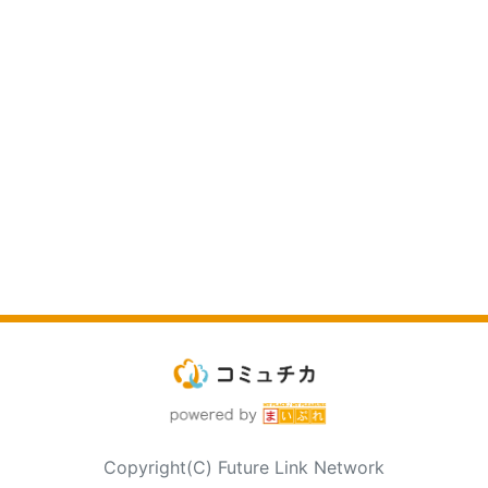
Copyright(C) Future Link Network