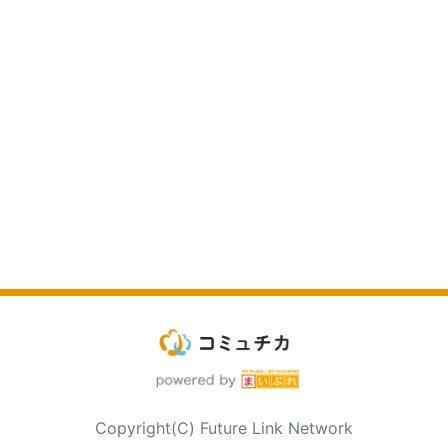
Copyright(C) Future Link Network