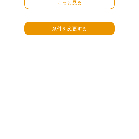
もっと見る
条件を変更する