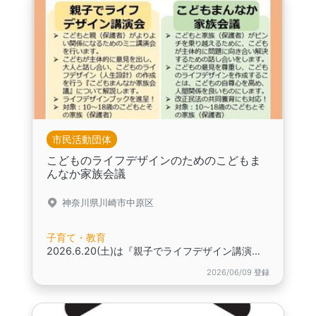
市民活動団体
こどものライフデザインのためのこどもま
んなか家族会議
神奈川県川崎市中原区
子育て・教育
2026.6.20(土)は『親子でライフデザイン講演会』（学習編）を開催します。,2026.7.11(土)はこどもまんなか家族会議（実践編）を開催します。
2026/06/09 登録