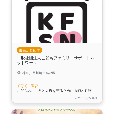
市民活動団体
一般社団法人こどもファミリーサポートネ
ットワーク
神奈川県川崎市高津区
子育て・教育
こどものこころと人権を守るために医師と弁護士で設立した団体です。
2026/06/05 登録