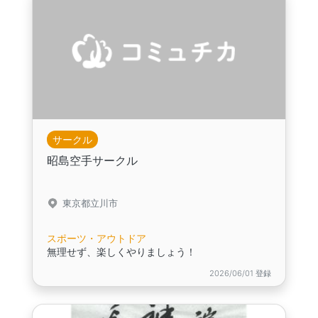
サークル
昭島空手サークル
東京都立川市
スポーツ・アウトドア
無理せず、楽しくやりましょう！
2026/06/01 登録