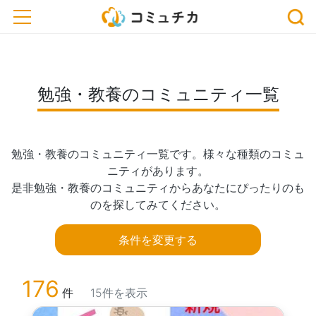
トップ
> コミュニティ一覧
> 勉強・教養のコミュニティ一覧
toggle navigation
勉強・教養のコミュニティ一覧
勉強・教養のコミュニティ一覧です。様々な種類のコミュ
ニティがあります。

是非勉強・教養のコミュニティからあなたにぴったりのも
のを探してみてください。
条件を変更する
176
件
15件を表示