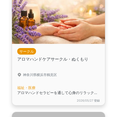
サークル
アロマハンドケアサークル・ぬくもり
神奈川県横浜市鶴見区
福祉・医療
アロマハンドセラピーを通して心身のリラックスストレス交流の場です
2026/05/27 登録