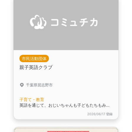
市民活動団体
親子英語クラブ
千葉県習志野市
子育て・教育
英語を通じて、おじいちゃんも子どもたちもみんなで繋がれる居場所へ
2026/06/17 登録