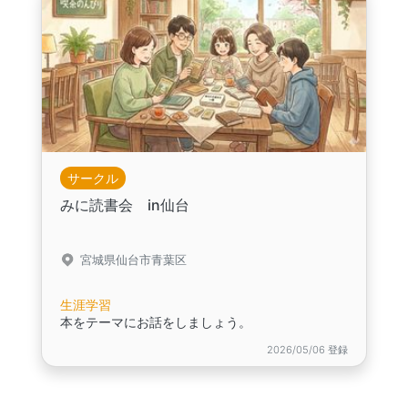
サークル
みに読書会 in仙台
宮城県仙台市青葉区
生涯学習
本をテーマにお話をしましょう。
2026/05/06 登録