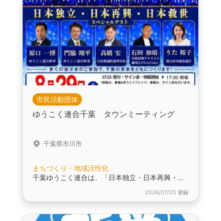
市民活動団体
ゆうこく連合千葉 タウンミーティング
千葉県市川市
まちづくり・地域活性化
千葉ゆうこく連合は、「日本独立・日本再興・日本救世」を活動する市民団体です。
2026/07/25 登録