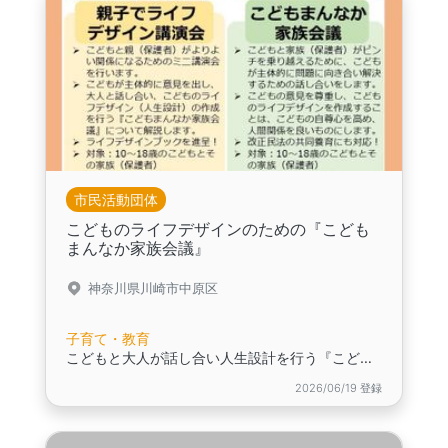
市民活動団体
こどものライフデザインのための『こども
まんなか家族会議』
神奈川県川崎市中原区
子育て・教育
こどもと大人が話し合い人生設計を行う『こどもまんなか家族会議』について解説します
2026/06/19 登録