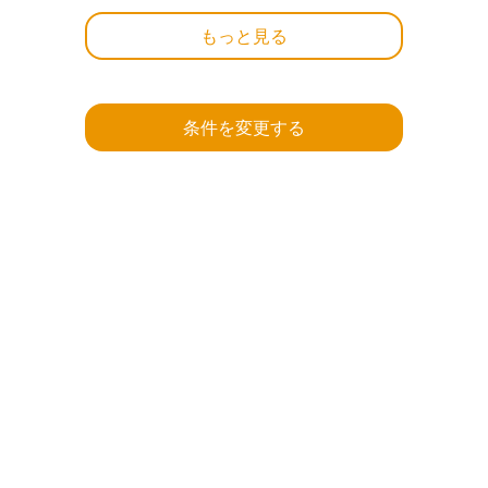
もっと見る
条件を変更する