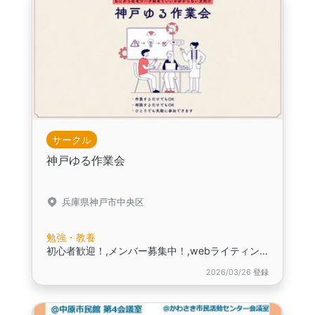
サークル
神戸ゆる作業会
兵庫県神戸市中央区
勉強・教養
初心者歓迎！,メンバー募集中！,webライティングや動画編集に興味がある方向け
2026/03/26 登録