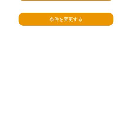
条件を変更する