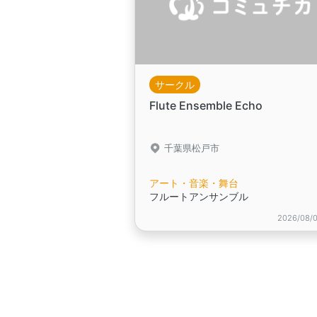
サークル
Flute Ensemble Echo
千葉県松戸市
アート・音楽・舞台
フルートアンサンブル
2026/08/