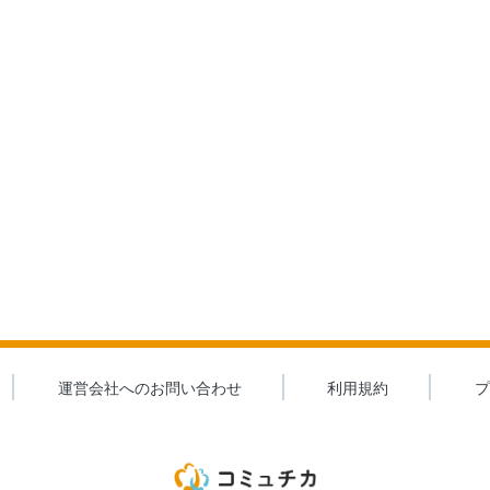
運営会社へのお問い合わせ
利用規約
プ