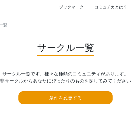
ブックマーク
コミュチカとは？
一覧
サークル一覧
サークル一覧です。様々な種類のコミュニティがあります。

非サークルからあなたにぴったりのものを探してみてください
条件を変更する