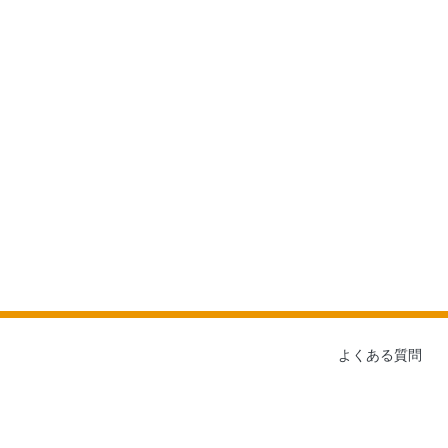
よくある質問