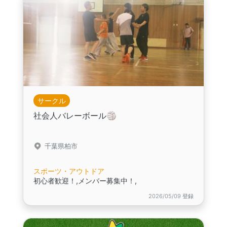
サークル
社会人バレーボール🏐
千葉県柏市
スポーツ・アウトドア
初心者歓迎！,メンバー募集中！,
2026/05/09 登録