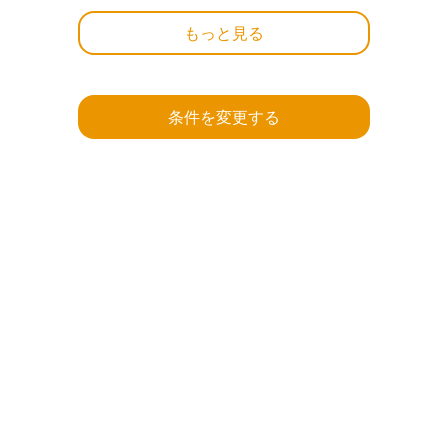
もっと見る
条件を変更する