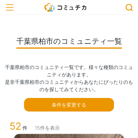
トップ
> コミュニティ一覧
> 千葉県柏市のコミュニティ一覧
toggle navigation
千葉県柏市のコミュニティ一覧
千葉県柏市のコミュニティ一覧です。様々な種類のコミュ
ニティがあります。

是非千葉県柏市のコミュニティからあなたにぴったりのも
のを探してみてください。
条件を変更する
52
件
15件を表示