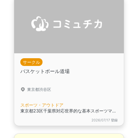
サークル
バスケットボール道場
東京都渋谷区
スポーツ・アウトドア
東京都23区千葉県対応世界的な基本スポーツマンシップバスケットボール練習会。
2026/07/17 登録