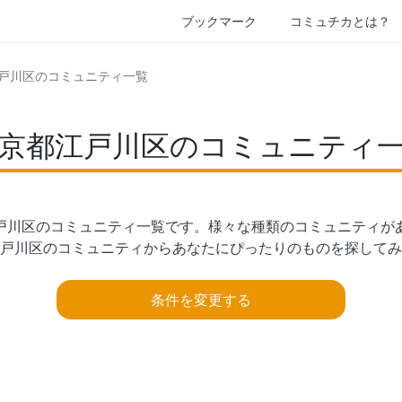
ブックマーク
コミュチカとは？
江戸川区のコミュニティ一覧
京都江戸川区のコミュニティ
戸川区のコミュニティ一覧です。様々な種類のコミュニティがあ
戸川区のコミュニティからあなたにぴったりのものを探してみ
条件を変更する