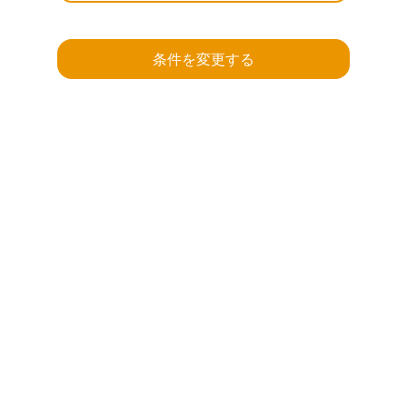
条件を変更する