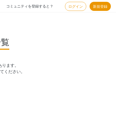
コミュニティを登録すると？
ログイン
新規登録
一覧
ります。

てください。