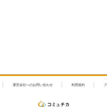
運営会社へのお問い合わせ
利用規約
プ