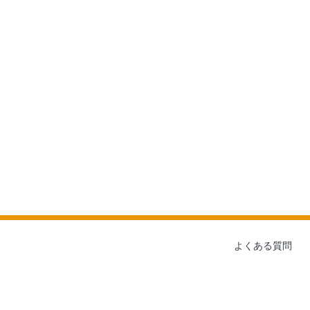
よくある質問