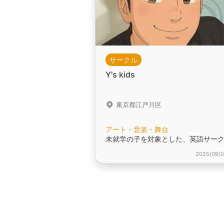
サークル
Y's kids
東京都江戸川区
アート・音楽・舞台
2025/09/