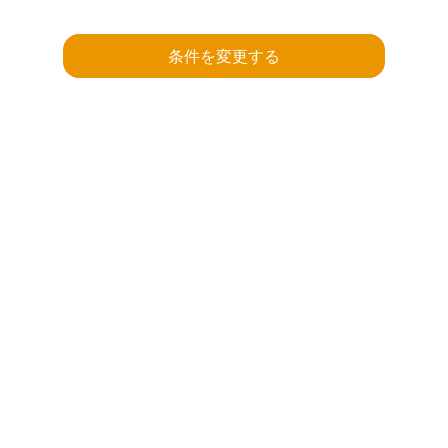
条件を変更する