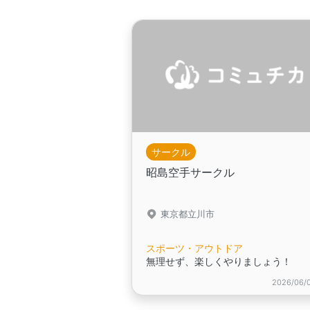
サークル
昭島空手サークル
東京都立川市
スポーツ・アウトドア
無理せず、楽しくやりましょう！
2026/06/