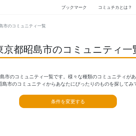
ブックマーク
コミュチカとは？
昭島市のコミュニティ一覧
東京都昭島市のコミュニティ一
島市のコミュニティ一覧です。様々な種類のコミュニティがあ
昭島市のコミュニティからあなたにぴったりのものを探してみ
条件を変更する