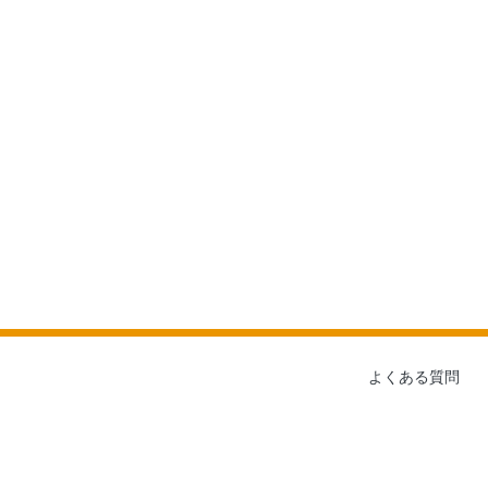
よくある質問