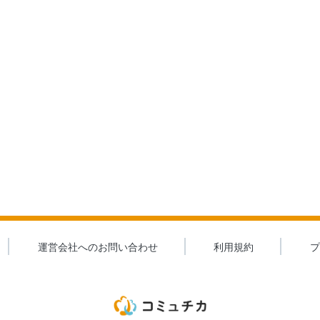
運営会社へのお問い合わせ
利用規約
プ