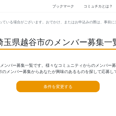
ブックマーク
コミュチカとは？
っている場合がございます。おでかけ、またはお申込みの際は、事前に
埼玉県越谷市のメンバー募集一
メンバー募集一覧です。様々なコミュニティからのメンバー募
市のメンバー募集からあなたが興味のあるものを探して応募し
条件を変更する