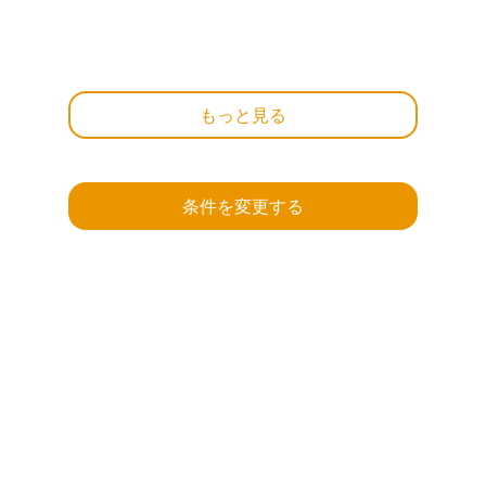
もっと見る
条件を変更する