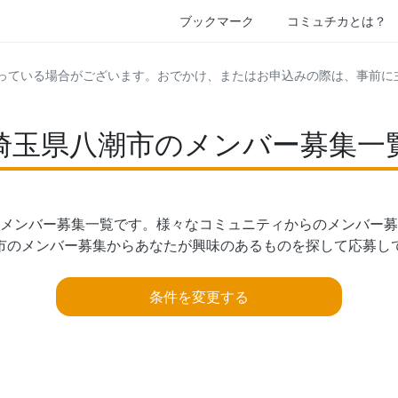
ブックマーク
コミュチカとは？
っている場合がございます。おでかけ、またはお申込みの際は、事前に
埼玉県八潮市のメンバー募集一
メンバー募集一覧です。様々なコミュニティからのメンバー募
市のメンバー募集からあなたが興味のあるものを探して応募し
条件を変更する