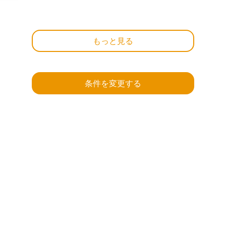
もっと見る
条件を変更する