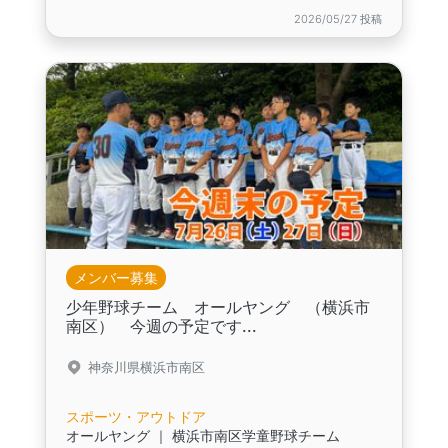
2026/05/27 投稿
メンバー募集
少年野球チーム オールヤング （横浜市
南区） 今週の予定です...
神奈川県横浜市南区
スポーツ・アウトドア
オールヤング ｜ 横浜市南区学童野球チーム