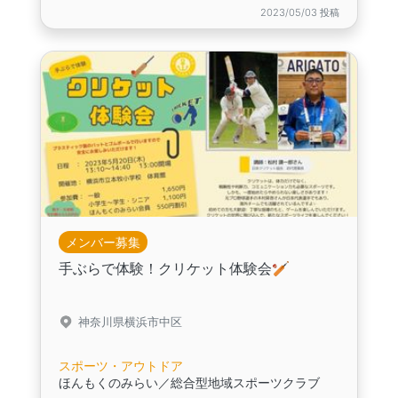
2023/05/03 投稿
メンバー募集
手ぶらで体験！クリケット体験会🏏
神奈川県横浜市中区
スポーツ・アウトドア
ほんもくのみらい／総合型地域スポーツクラブ