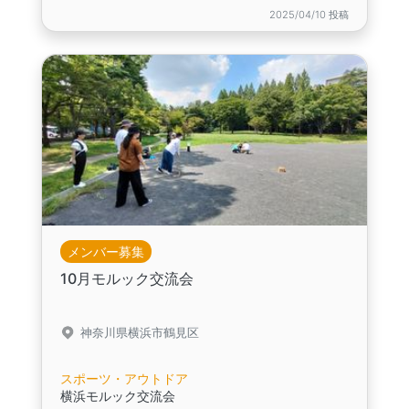
2025/04/10 投稿
メンバー募集
10月モルック交流会
神奈川県横浜市鶴見区
スポーツ・アウトドア
横浜モルック交流会