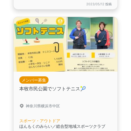
2023/05/12 投稿
メンバー募集
本牧市民公園でソフトテニス🎾
神奈川県横浜市中区
スポーツ・アウトドア
ほんもくのみらい／総合型地域スポーツクラブ