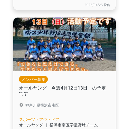
2025/04/25 投稿
メンバー募集
オールヤング 今週4月12日13日 の予定
です
神奈川県横浜市南区
スポーツ・アウトドア
オールヤング ｜ 横浜市南区学童野球チーム