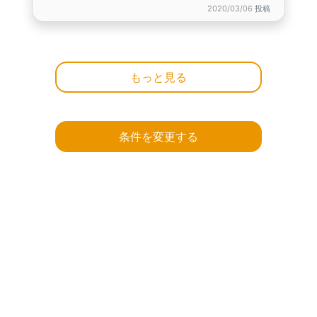
2020/03/06 投稿
もっと見る
条件を変更する