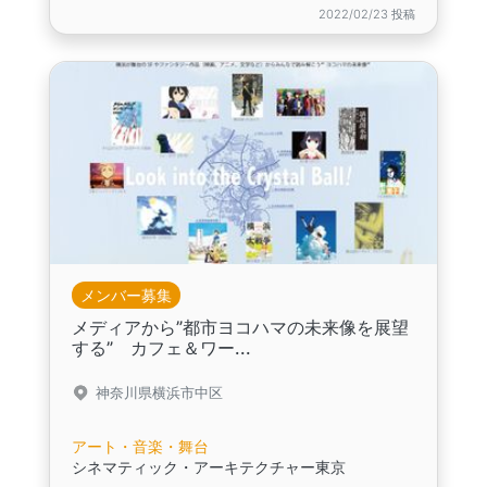
2022/02/23 投稿
メンバー募集
メディアから”都市ヨコハマの未来像を展望
する” カフェ＆ワー...
神奈川県横浜市中区
アート・音楽・舞台
シネマティック・アーキテクチャー東京