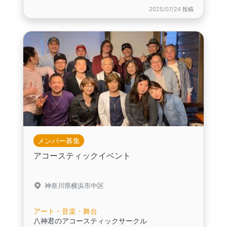
2025/07/24 投稿
メンバー募集
アコースティックイベント
神奈川県横浜市中区
アート・音楽・舞台
八神君のアコースティックサークル