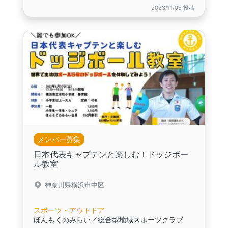
2023/11/05 投稿
メンバー募集
日本代表キャプテンと楽しむ！ドッジボー
ル教室
神奈川県横浜市中区
スポーツ・アウトドア
ほんもくのみらい／総合型地域スポーツクラブ