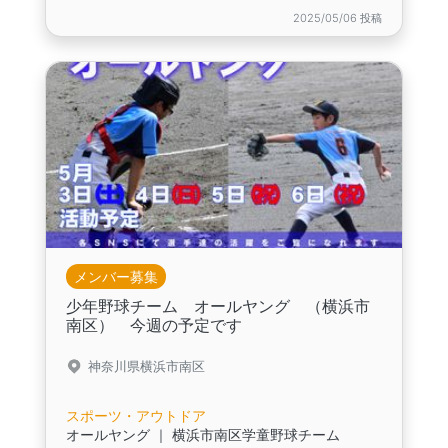
2025/05/06 投稿
メンバー募集
少年野球チーム オールヤング （横浜市
南区） 今週の予定です
神奈川県横浜市南区
スポーツ・アウトドア
オールヤング ｜ 横浜市南区学童野球チーム