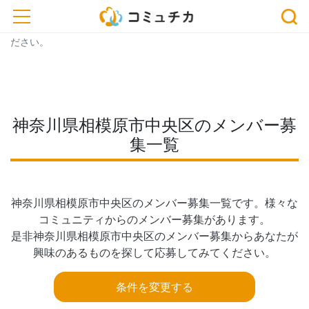
※開催予定のイベントが中止・延期になっている場合がございま
toggle navigation
す。おでかけ、またはお申込みの際は、事前に主催者にご確認く
ださい。
神奈川県相模原市中央区のメンバー募
集一覧
神奈川県相模原市中央区のメンバー募集一覧です。様々な
コミュニティからのメンバー募集があります。

是非神奈川県相模原市中央区のメンバー募集からあなたが
興味のあるものを探して応募してみてください。
条件を変更する