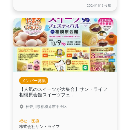
2024/11/13 投稿
メンバー募集
【人気のスイーツが大集合】サン・ライフ
相模原会館スイーツフェ...
神奈川県相模原市中央区
福祉・医療
株式会社サン・ライフ