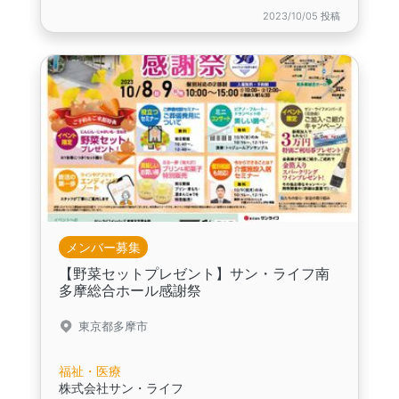
2023/10/05 投稿
メンバー募集
【野菜セットプレゼント】サン・ライフ南
多摩総合ホール感謝祭
東京都多摩市
福祉・医療
株式会社サン・ライフ