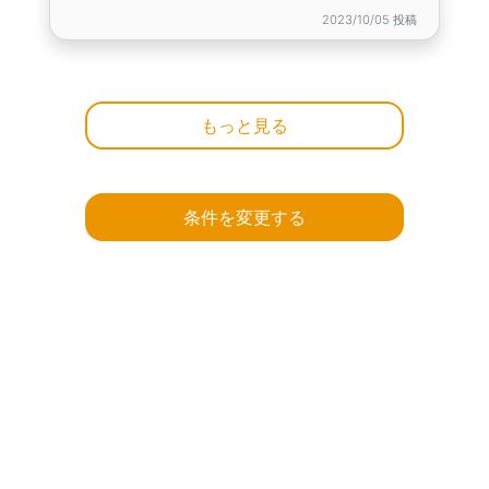
2023/10/05 投稿
もっと見る
条件を変更する