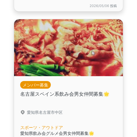
2026/05/06 投稿
メンバー募集
名古屋スペイン系飲み会男女仲間募集🌟
愛知県名古屋市中区
スポーツ・アウトドア
愛知県飲み会グルメ会男女仲間募集🌟