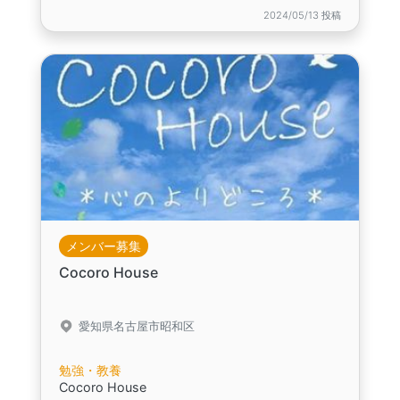
2024/05/13 投稿
メンバー募集
Cocoro House
愛知県名古屋市昭和区
勉強・教養
Cocoro House