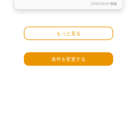
2020/10/31 投稿
もっと見る
条件を変更する