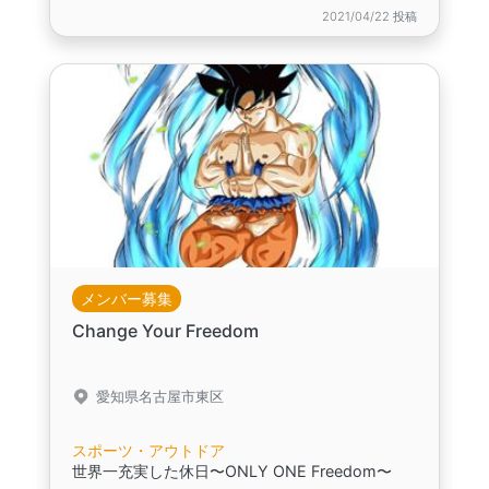
2021/04/22 投稿
メンバー募集
Change Your Freedom
愛知県名古屋市東区
スポーツ・アウトドア
世界一充実した休日〜ONLY ONE Freedom〜