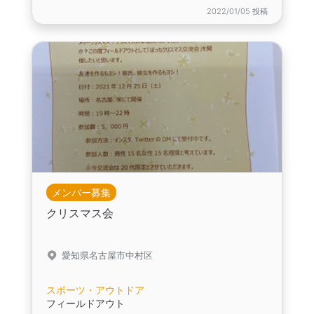
2022/01/05 投稿
メンバー募集
クリスマス会
愛知県名古屋市中村区
スポーツ・アウトドア
フィールドアウト