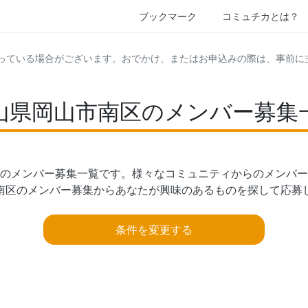
ブックマーク
コミュチカとは？
っている場合がございます。おでかけ、またはお申込みの際は、事前に
山県岡山市南区のメンバー募集
のメンバー募集一覧です。様々なコミュニティからのメンバー
南区のメンバー募集からあなたが興味のあるものを探して応募
条件を変更する