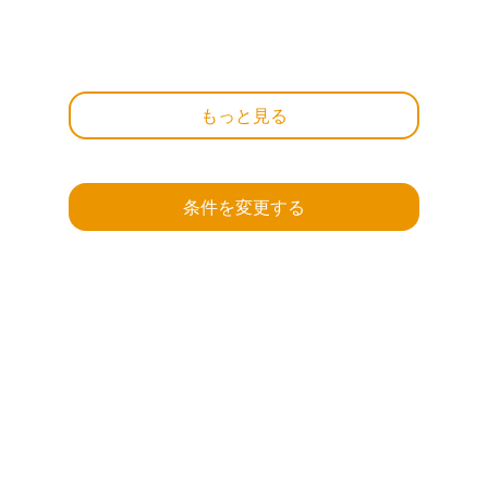
もっと見る
条件を変更する