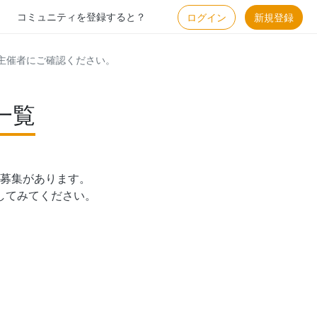
コミュニティを登録すると？
ログイン
新規登録
主催者にご確認ください。
一覧
募集があります。

してみてください。