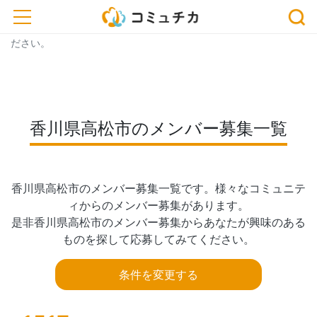
※開催予定のイベントが中止・延期になっている場合がございま
toggle navigation
す。おでかけ、またはお申込みの際は、事前に主催者にご確認く
ださい。
香川県高松市のメンバー募集一覧
香川県高松市のメンバー募集一覧です。様々なコミュニテ
ィからのメンバー募集があります。

是非香川県高松市のメンバー募集からあなたが興味のある
ものを探して応募してみてください。
条件を変更する